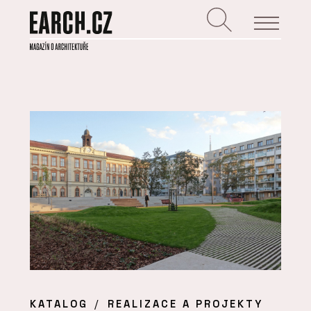
KATALOG
REALIZACE A PROJEKTY