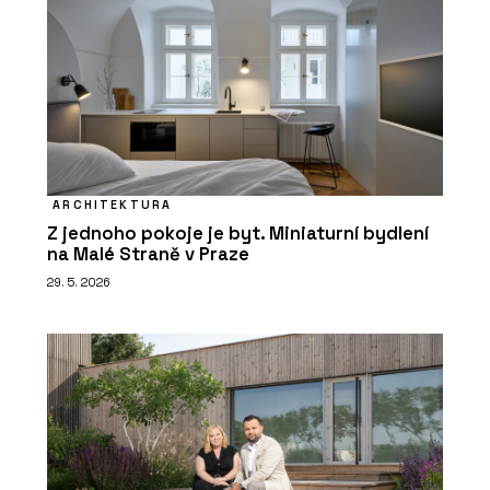
ARCHITEKTURA
Z jednoho pokoje je byt. Miniaturní bydlení
na Malé Straně v Praze
29. 5. 2026