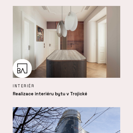
INTERIÉR
Realizace interiéru bytu v Trojické