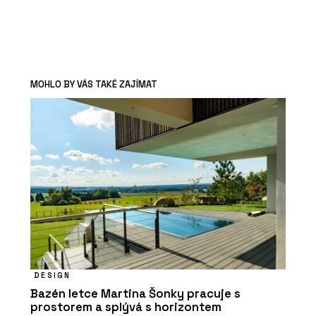
MOHLO BY VÁS TAKÉ ZAJÍMAT
DESIGN
Bazén letce Martina Šonky pracuje s
prostorem a splývá s horizontem