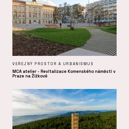
VEŘEJNÝ PROSTOR A URBANISMUS
MCA atelier - Revitalizace Komenského náměstí v
Praze na Žižkově