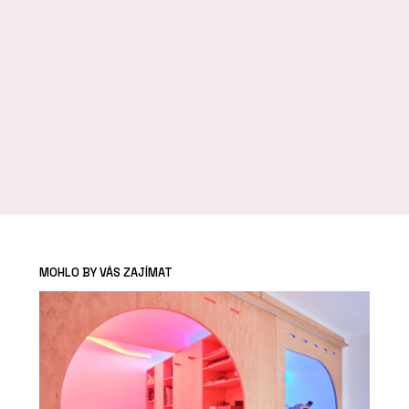
MOHLO BY VÁS ZAJÍMAT