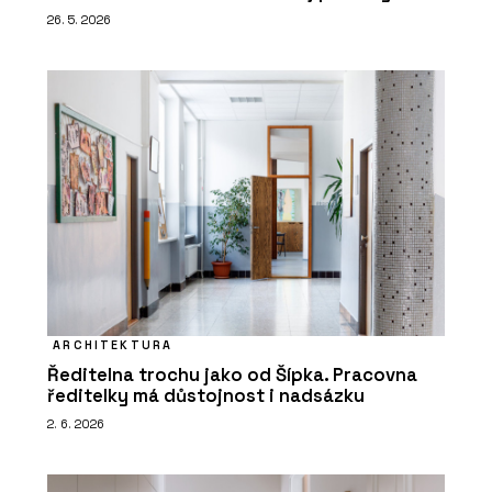
26. 5. 2026
ARCHITEKTURA
Ředitelna trochu jako od Šípka. Pracovna
ředitelky má důstojnost i nadsázku
2. 6. 2026