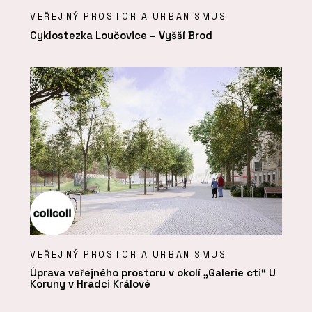
VEŘEJNÝ PROSTOR A URBANISMUS
Cyklostezka Loučovice – Vyšší Brod
VEŘEJNÝ PROSTOR A URBANISMUS
Úprava veřejného prostoru v okolí „Galerie cti“ U
Koruny v Hradci Králové