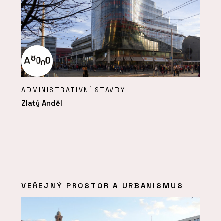
ADMINISTRATIVNÍ STAVBY
Zlatý Anděl
VEŘEJNÝ PROSTOR A URBANISMUS