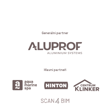
Generální partner
Hlavní partneři