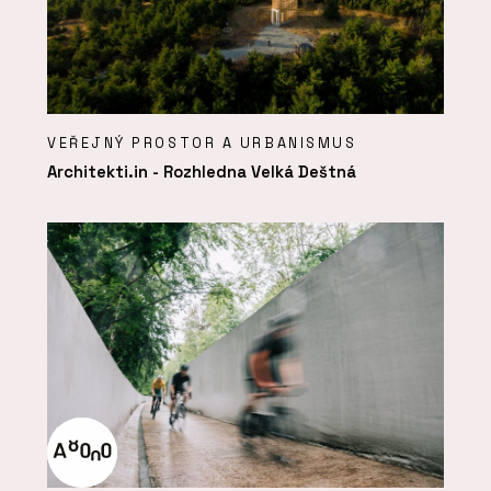
VEŘEJNÝ PROSTOR A URBANISMUS
Architekti.in - Rozhledna Velká Deštná