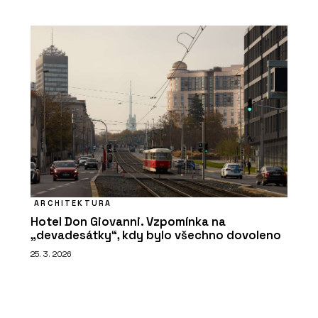
ARCHITEKTURA
Hotel Don Giovanni. Vzpomínka na
„devadesátky“, kdy bylo všechno dovoleno
25. 3. 2026