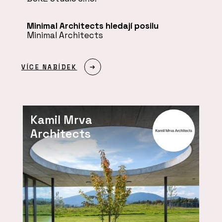
Minimal Architects hledají posilu
Minimal Architects
VÍCE NABÍDEK
Kamil Mrva
Architects