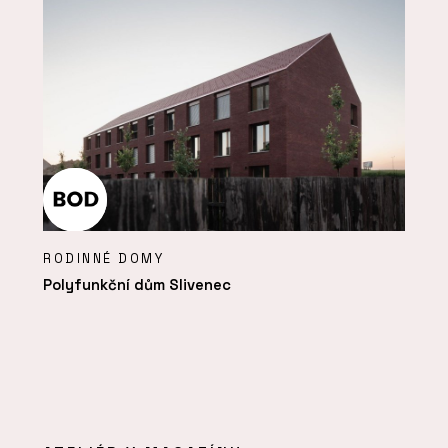
RODINNÉ DOMY
Polyfunkční dům Slivenec