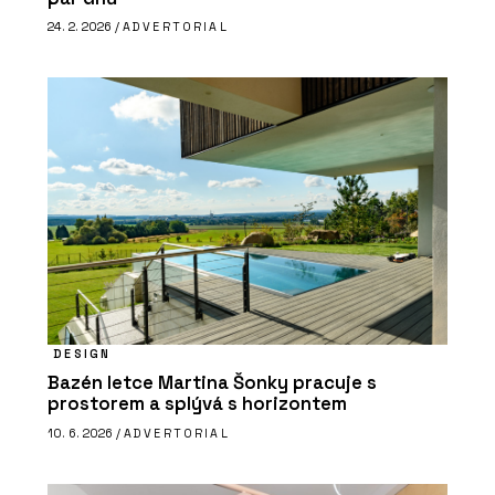
24. 2. 2026 /
ADVERTORIAL
DESIGN
Bazén letce Martina Šonky pracuje s
prostorem a splývá s horizontem
10. 6. 2026 /
ADVERTORIAL