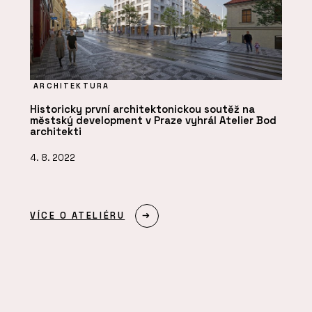
ARCHITEKTURA
Historicky první architektonickou soutěž na
městský development v Praze vyhrál Atelier Bod
architekti
4. 8. 2022
VÍCE O ATELIÉRU