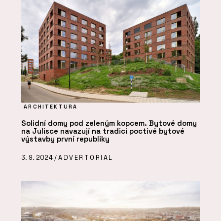
ARCHITEKTURA
Solidní domy pod zeleným kopcem. Bytové domy
na Julisce navazují na tradici poctivé bytové
výstavby první republiky
3. 9. 2024 /
ADVERTORIAL