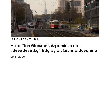
ARCHITEKTURA
Hotel Don Giovanni. Vzpomínka na
„devadesátky“, kdy bylo všechno dovoleno
25. 3. 2026