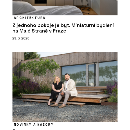
ARCHITEKTURA
Z jednoho pokoje je byt. Miniaturní bydlení
na Malé Straně v Praze
29. 5. 2026
NOVINKY A NÁZORY