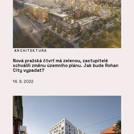
ARCHITEKTURA
Nová pražská čtvrť má zelenou, zastupitelé
schválili změnu územního plánu. Jak bude Rohan
City vypadat?
14. 9. 2022