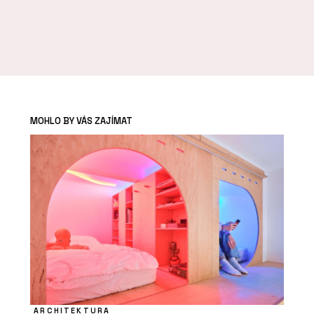
MOHLO BY VÁS ZAJÍMAT
ARCHITEKTURA