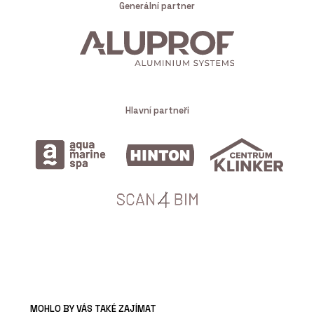
Generální partner
Hlavní partneři
MOHLO BY VÁS TAKÉ ZAJÍMAT