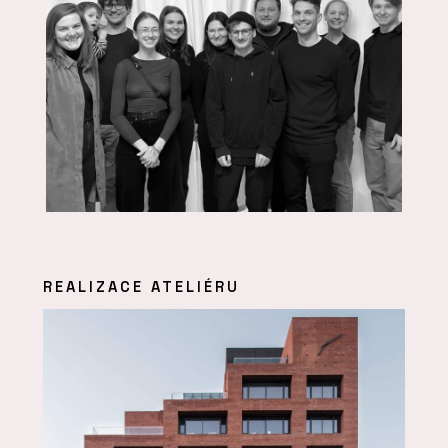
REALIZACE ATELIÉRU