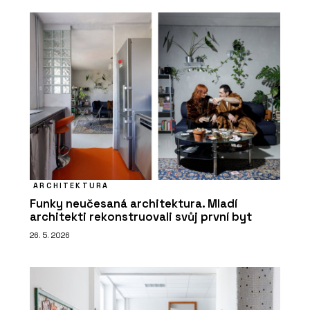
ARCHITEKTURA
Funky neučesaná architektura. Mladí
architekti rekonstruovali svůj první byt
26. 5. 2026