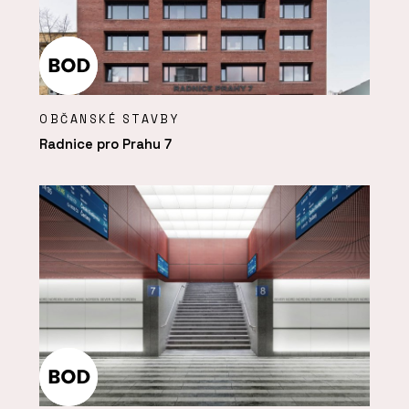
OBČANSKÉ STAVBY
Radnice pro Prahu 7