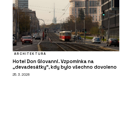
ARCHITEKTURA
Hotel Don Giovanni. Vzpomínka na
„devadesátky“, kdy bylo všechno dovoleno
25. 3. 2026