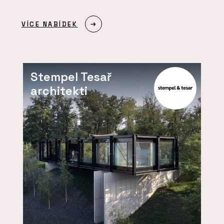
VÍCE NABÍDEK
Stempel Tesař
architekti