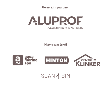
Generální partner
Hlavní partneři