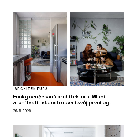
ARCHITEKTURA
Funky neučesaná architektura. Mladí
architekti rekonstruovali svůj první byt
26. 5. 2026