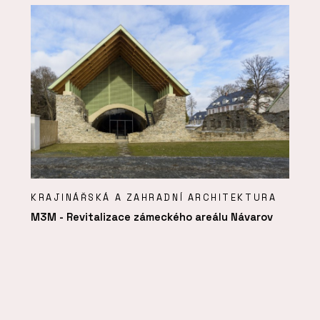
KRAJINÁŘSKÁ A ZAHRADNÍ ARCHITEKTURA
M3M - Revitalizace zámeckého areálu Návarov