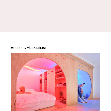
MOHLO BY VÁS ZAJÍMAT