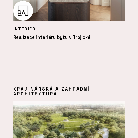
INTERIÉR
Realizace interiéru bytu v Trojické
KRAJINÁŘSKÁ A ZAHRADNÍ
ARCHITEKTURA