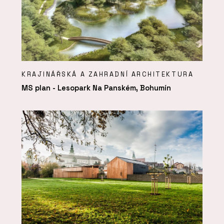
KRAJINÁŘSKÁ A ZAHRADNÍ ARCHITEKTURA
MS plan - Lesopark Na Panském, Bohumín