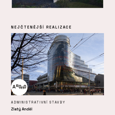
NEJČTENĚJŠÍ REALIZACE
ADMINISTRATIVNÍ STAVBY
Zlatý Anděl