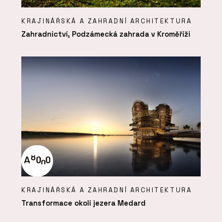
KRAJINÁŘSKÁ A ZAHRADNÍ ARCHITEKTURA
Zahradnictví, Podzámecká zahrada v Kroměříži
KRAJINÁŘSKÁ A ZAHRADNÍ ARCHITEKTURA
Transformace okolí jezera Medard