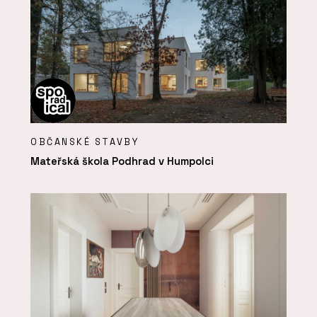
OBČANSKÉ STAVBY
Mateřská škola Podhrad v Humpolci