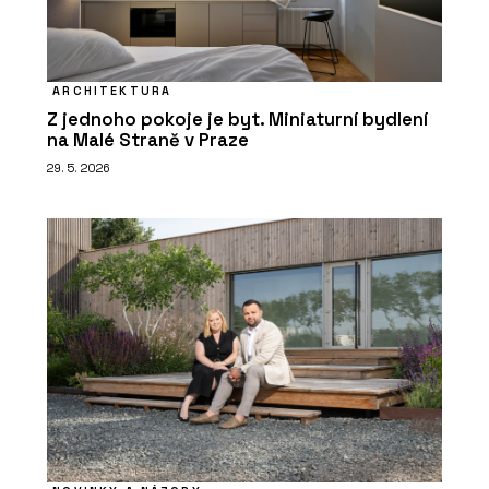
ARCHITEKTURA
Z jednoho pokoje je byt. Miniaturní bydlení
na Malé Straně v Praze
29. 5. 2026