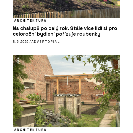
ARCHITEKTURA
Na chalupě po celý rok. Stále více lidí si pro
celoroční bydlení pořizuje roubenky
8. 6. 2026 /
ADVERTORIAL
ARCHITEKTURA