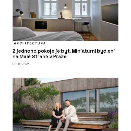
ARCHITEKTURA
Z jednoho pokoje je byt. Miniaturní bydlení
na Malé Straně v Praze
29. 5. 2026