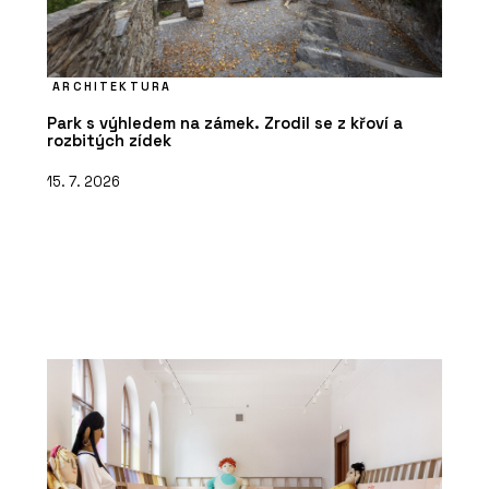
ARCHITEKTURA
Park s výhledem na zámek. Zrodil se z křoví a
rozbitých zídek
15. 7. 2026