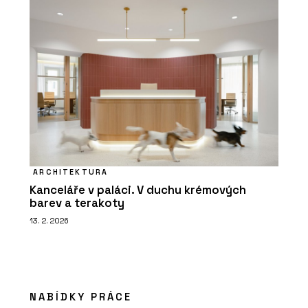
ARCHITEKTURA
Kanceláře v paláci. V duchu krémových
barev a terakoty
13. 2. 2026
NABÍDKY PRÁCE