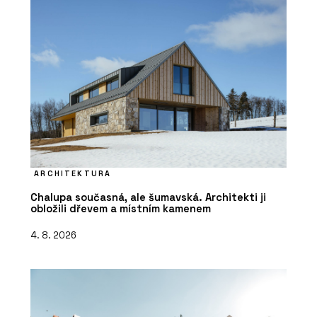
ARCHITEKTURA
Chalupa současná, ale šumavská. Architekti ji
obložili dřevem a místním kamenem
4. 8. 2026