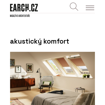
akustický komfort