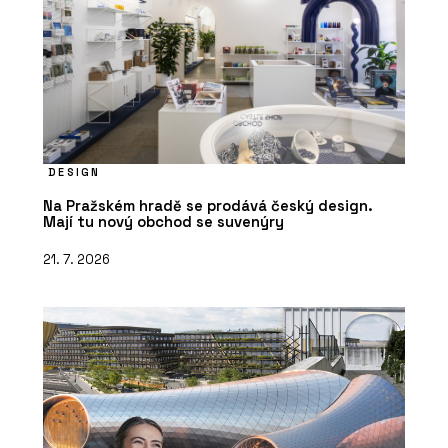
DESIGN
Na Pražském hradě se prodává český design.
Mají tu nový obchod se suvenýry
21. 7. 2026