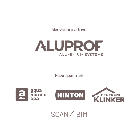
Generální partner
Hlavní partneři