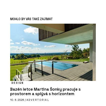
MOHLO BY VÁS TAKÉ ZAJÍMAT
DESIGN
Bazén letce Martina Šonky pracuje s
prostorem a splývá s horizontem
10. 6. 2026 /
ADVERTORIAL