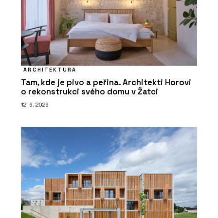
ARCHITEKTURA
Tam, kde je pivo a peřina. Architekti Horovi
o rekonstrukci svého domu v Žatci
12. 6. 2026