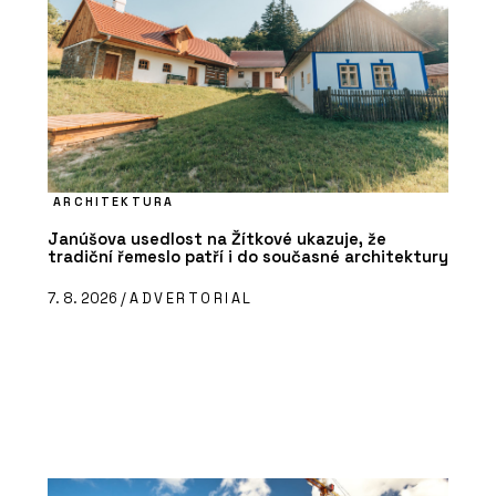
ARCHITEKTURA
Janúšova usedlost na Žítkové ukazuje, že
tradiční řemeslo patří i do současné architektury
7. 8. 2026 /
ADVERTORIAL