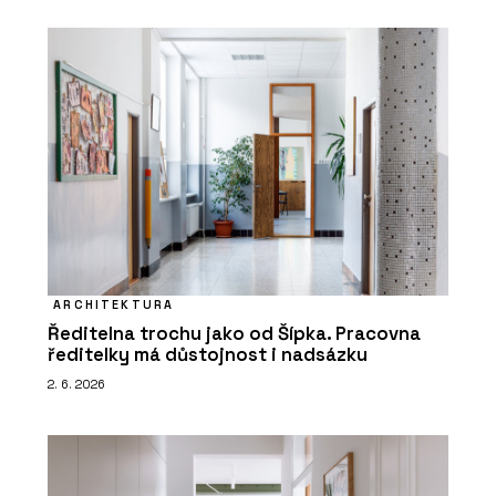
ARCHITEKTURA
Ředitelna trochu jako od Šípka. Pracovna
ředitelky má důstojnost i nadsázku
2. 6. 2026