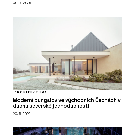
30. 6. 2025
ARCHITEKTURA
Moderní bungalov ve východních Čechách v
duchu severské jednoduchosti
20. 5. 2025