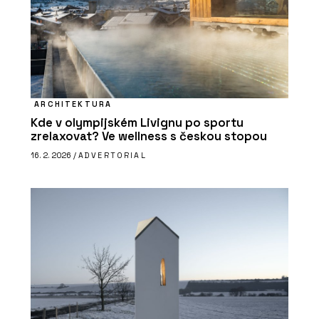
ARCHITEKTURA
Kde v olympijském Livignu po sportu
zrelaxovat? Ve wellness s českou stopou
16. 2. 2026 /
ADVERTORIAL