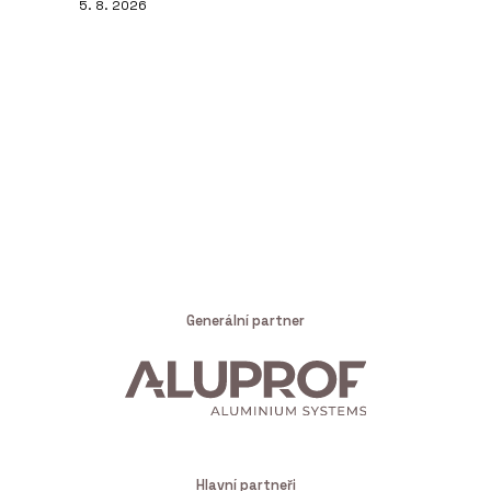
5. 8. 2026
Generální partner
Hlavní partneři