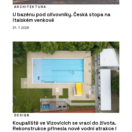
ARCHITEKTURA
U bazénu pod olivovníky. Česká stopa na
italském venkově
31. 7. 2026
DESIGN
Koupaliště ve Vizovicích se vrací do života.
Rekonstrukce přinesla nové vodní atrakce i