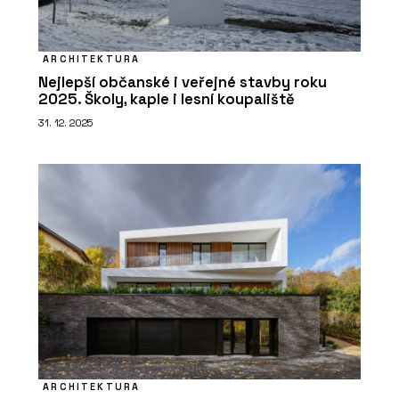
ARCHITEKTURA
Nejlepší občanské i veřejné stavby roku
2025. Školy, kaple i lesní koupaliště
31. 12. 2025
ARCHITEKTURA