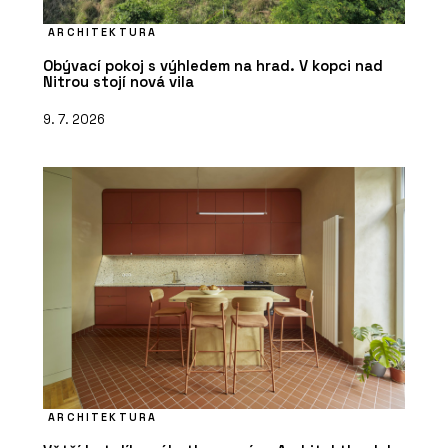
ARCHITEKTURA
Obývací pokoj s výhledem na hrad. V kopci nad
Nitrou stojí nová vila
9. 7. 2026
ARCHITEKTURA