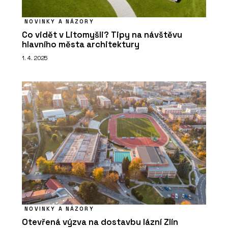
NOVINKY A NÁZORY
Co vidět v Litomyšli? Tipy na návštěvu
hlavního města architektury
1. 4. 2025
NOVINKY A NÁZORY
Otevřená výzva na dostavbu lázní Zlín