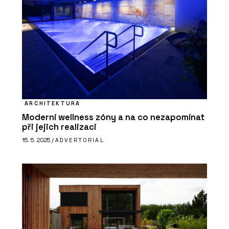
ARCHITEKTURA
Moderní wellness zóny a na co nezapomínat
při jejich realizaci
15. 5. 2025 /
ADVERTORIAL