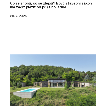
Co se zhorší, co se zlepší? Nový stavební zákon
má začít platit od příštího ledna
29. 7. 2026