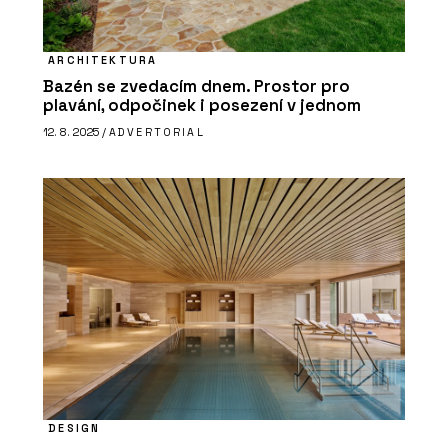
ARCHITEKTURA
Bazén se zvedacím dnem. Prostor pro
plavání, odpočinek i posezení v jednom
12. 8. 2025 /
ADVERTORIAL
DESIGN