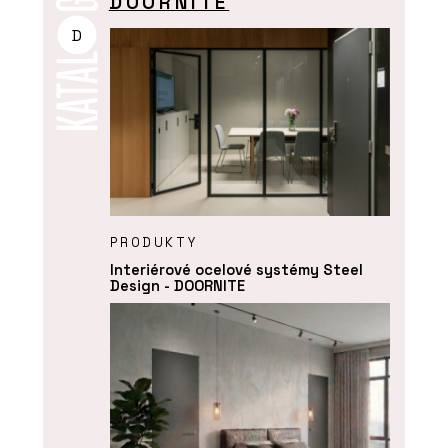
DOORNITE
D
PRODUKTY
Interiérové ocelové systémy Steel
Design - DOORNITE