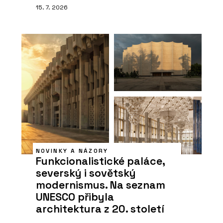
15. 7. 2026
NOVINKY A NÁZORY
Funkcionalistické paláce,
severský i sovětský
modernismus. Na seznam
UNESCO přibyla
architektura z 20. století