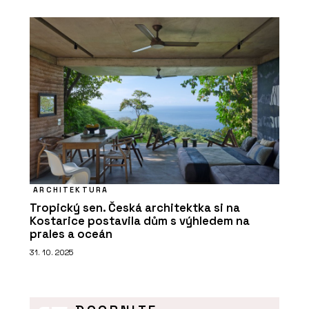
ARCHITEKTURA
Tropický sen. Česká architektka si na
Kostarice postavila dům s výhledem na
prales a oceán
31. 10. 2025