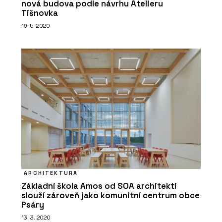
nová budova podle návrhu Atelieru
Tišnovka
19. 5. 2020
ARCHITEKTURA
Základní škola Amos od SOA architekti
slouží zároveň jako komunitní centrum obce
Psáry
13. 3. 2020