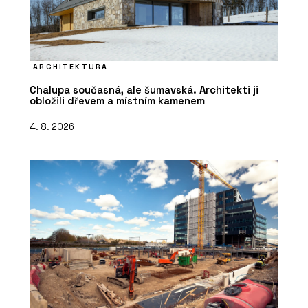
ARCHITEKTURA
Chalupa současná, ale šumavská. Architekti ji
obložili dřevem a místním kamenem
4. 8. 2026