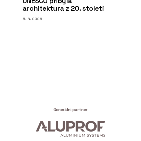
UNESCO přibyla
architektura z 20. století
5. 8. 2026
Generální partner