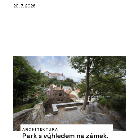
20. 7. 2026
ARCHITEKTURA
Park s výhledem na zámek.