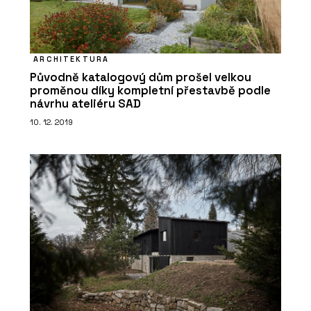
ARCHITEKTURA
Původně katalogový dům prošel velkou
proměnou díky kompletní přestavbě podle
návrhu ateliéru SAD
10. 12. 2019