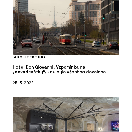
ARCHITEKTURA
Hotel Don Giovanni. Vzpomínka na
„devadesátky“, kdy bylo všechno dovoleno
25. 3. 2026