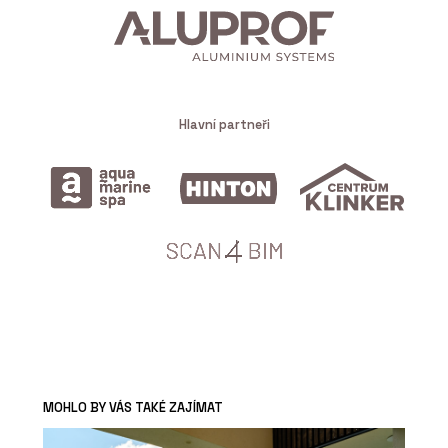
Hlavní partneři
MOHLO BY VÁS TAKÉ ZAJÍMAT