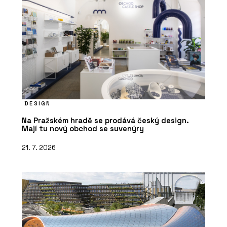
DESIGN
Na Pražském hradě se prodává český design.
Mají tu nový obchod se suvenýry
21. 7. 2026