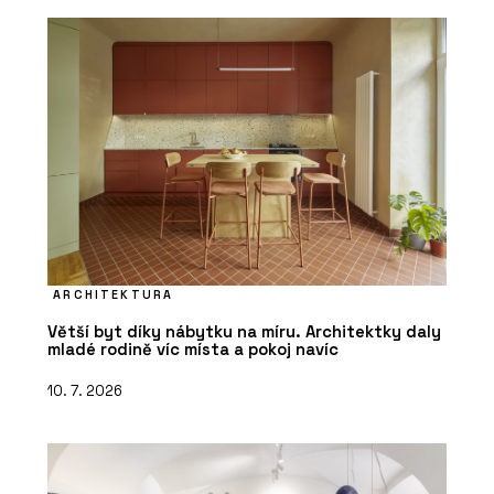
ARCHITEKTURA
Větší byt díky nábytku na míru. Architektky daly
mladé rodině víc místa a pokoj navíc
10. 7. 2026