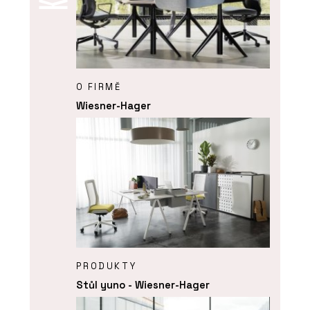
O FIRMĚ
Wiesner-Hager
PRODUKTY
Stůl yuno - Wiesner-Hager