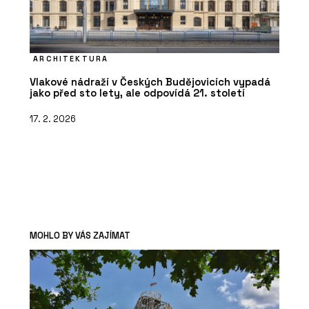
ARCHITEKTURA
Vlakové nádraží v Českých Budějovicích vypadá
jako před sto lety, ale odpovídá 21. století
17. 2. 2026
MOHLO BY VÁS ZAJÍMAT