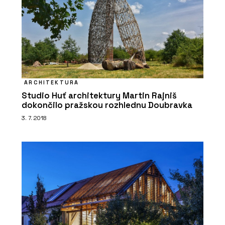
ARCHITEKTURA
Studio Huť architektury Martin Rajniš
dokončilo pražskou rozhlednu Doubravka
3. 7. 2018