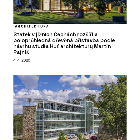
ARCHITEKTURA
Statek v jižních Čechách rozšířila
poloprůhledná dřevěná přístavba podle
návrhu studia Huť architektury Martin
Rajniš
4. 4. 2020