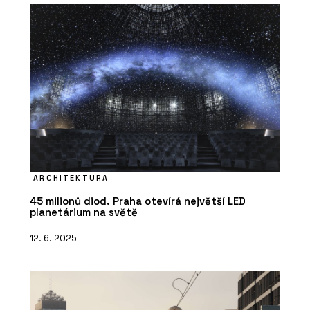
ARCHITEKTURA
45 milionů diod. Praha otevírá největší LED
planetárium na světě
12. 6. 2025