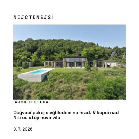
NEJČTENĚJŠÍ
ARCHITEKTURA
Obývací pokoj s výhledem na hrad. V kopci nad
Nitrou stojí nová vila
9. 7. 2026