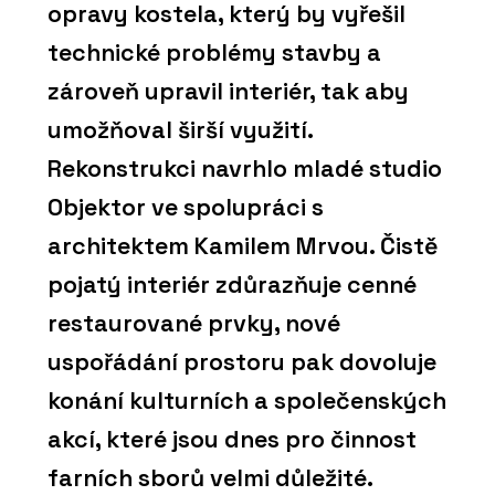
opravy kostela, který by vyřešil
technické problémy stavby a
zároveň upravil interiér, tak aby
umožňoval širší využití.
Rekonstrukci navrhlo mladé studio
Objektor ve spolupráci s
architektem Kamilem Mrvou. Čistě
pojatý interiér zdůrazňuje cenné
restaurované prvky, nové
uspořádání prostoru pak dovoluje
konání kulturních a společenských
akcí, které jsou dnes pro činnost
farních sborů velmi důležité.