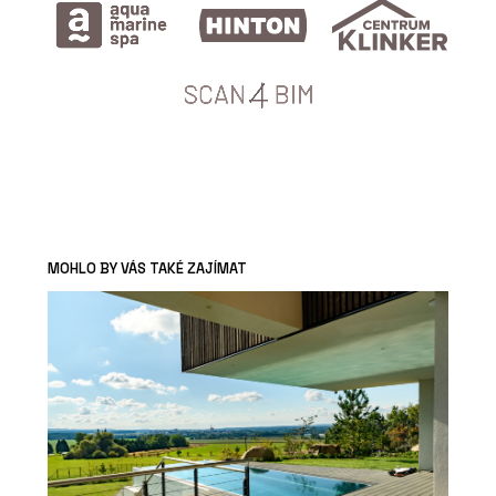
MOHLO BY VÁS TAKÉ ZAJÍMAT