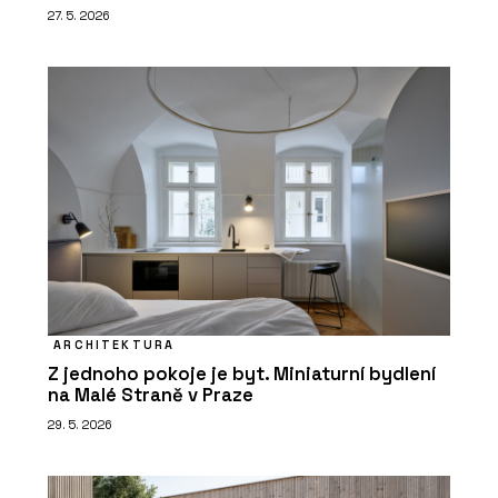
27. 5. 2026
ARCHITEKTURA
Z jednoho pokoje je byt. Miniaturní bydlení
na Malé Straně v Praze
29. 5. 2026