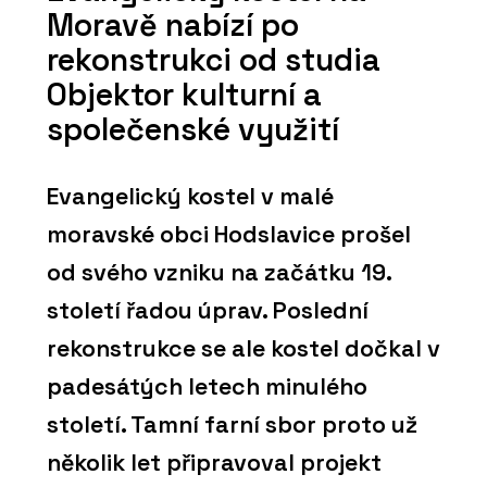
Moravě nabízí po
rekonstrukci od studia
Objektor kulturní a
společenské využití
Evangelický kostel v malé
moravské obci Hodslavice prošel
od svého vzniku na začátku 19.
století řadou úprav. Poslední
rekonstrukce se ale kostel dočkal v
padesátých letech minulého
století. Tamní farní sbor proto už
několik let připravoval projekt