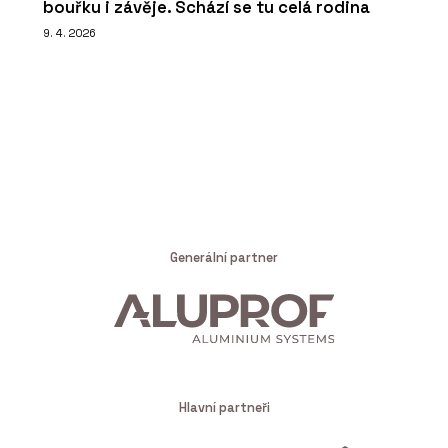
bouřku i závěje. Schází se tu celá rodina
9. 4. 2026
Generální partner
Hlavní partneři