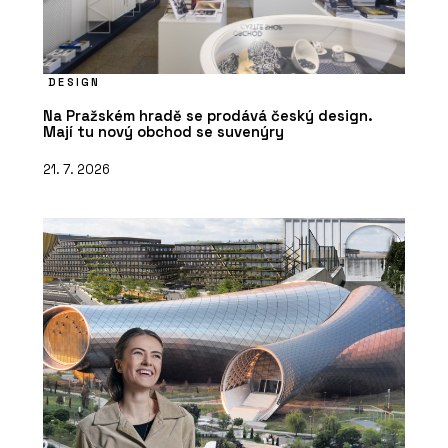
DESIGN
Na Pražském hradě se prodává český design.
Mají tu nový obchod se suvenýry
21. 7. 2026