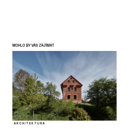
MOHLO BY VÁS ZAJÍMAT
ARCHITEKTURA