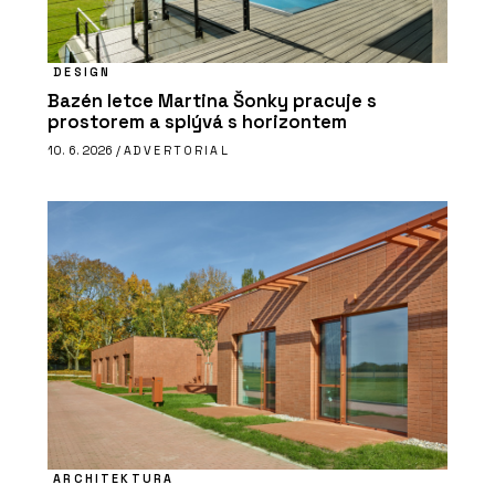
DESIGN
Bazén letce Martina Šonky pracuje s
prostorem a splývá s horizontem
10. 6. 2026 /
ADVERTORIAL
ARCHITEKTURA