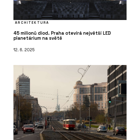
ARCHITEKTURA
45 milionů diod. Praha otevírá největší LED
planetárium na světě
12. 6. 2025