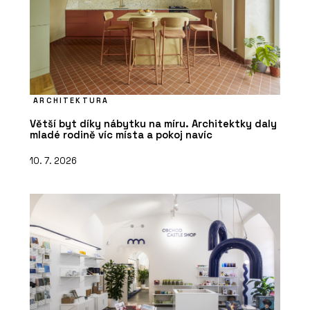
ARCHITEKTURA
Větší byt díky nábytku na míru. Architektky daly
mladé rodině víc místa a pokoj navíc
10. 7. 2026