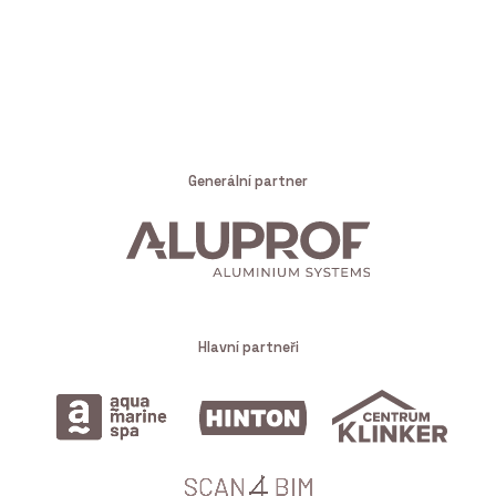
Generální partner
Hlavní partneři