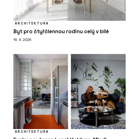
ARCHITEKTURA
Byt pro čtyřčlennou rodinu celý v bílé
16. 6. 2026
ARCHITEKTURA