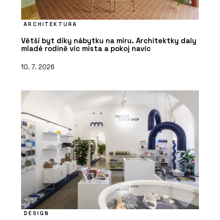
ARCHITEKTURA
Větší byt díky nábytku na míru. Architektky daly
mladé rodině víc místa a pokoj navíc
10. 7. 2026
DESIGN