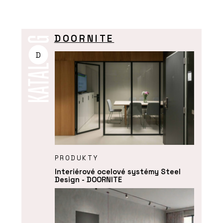
DOORNITE
D
PRODUKTY
Interiérové ocelové systémy Steel
Design - DOORNITE