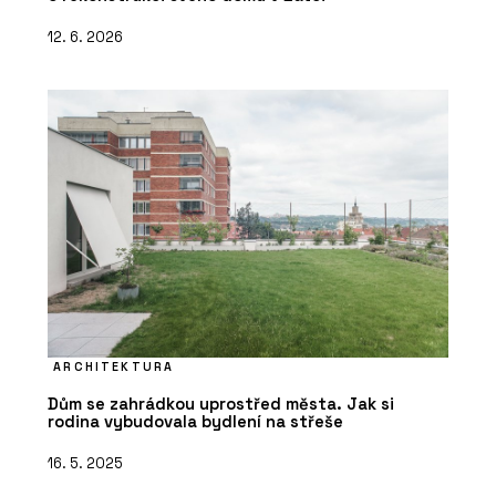
12. 6. 2026
ARCHITEKTURA
Dům se zahrádkou uprostřed města. Jak si
rodina vybudovala bydlení na střeše
16. 5. 2025