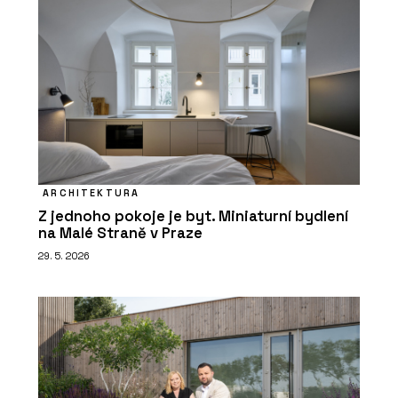
ARCHITEKTURA
Z jednoho pokoje je byt. Miniaturní bydlení
na Malé Straně v Praze
29. 5. 2026