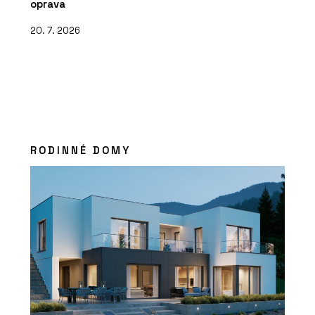
oprava
20. 7. 2026
RODINNÉ DOMY