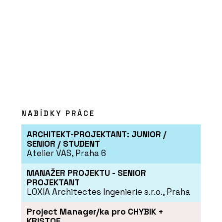
NABÍDKY PRÁCE
ARCHITEKT-PROJEKTANT: JUNIOR /
SENIOR / STUDENT
Atelier VAS, Praha 6
MANAŽER PROJEKTU - SENIOR
PROJEKTANT
LOXIA Architectes Ingenierie s.r.o., Praha
Project Manager/ka pro CHYBIK +
KRISTOF