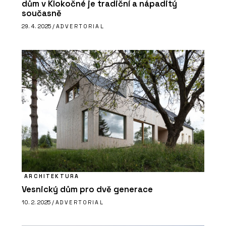
dům v Klokočné je tradiční a nápaditý
současně
29. 4. 2025 /
ADVERTORIAL
ARCHITEKTURA
Vesnický dům pro dvě generace
10. 2. 2025 /
ADVERTORIAL