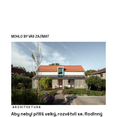
MOHLO BY VÁS ZAJÍMAT
ARCHITEKTURA
Aby nebyl příliš velký, rozvětvil se. Rodinný