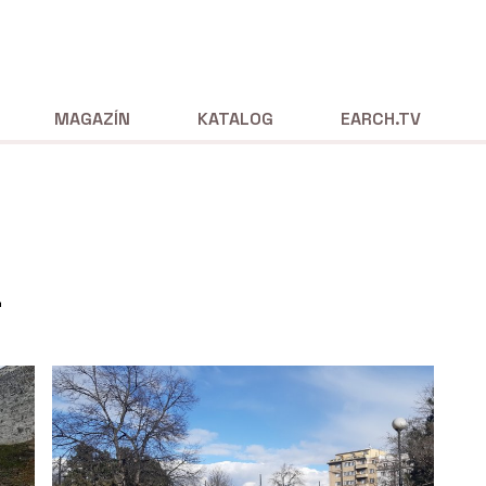
MAGAZÍN
KATALOG
EARCH.TV
a