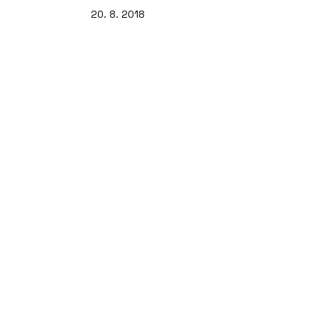
20. 8. 2018