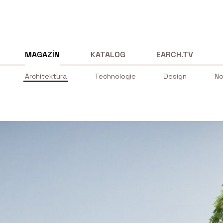
MAGAZÍN
KATALOG
EARCH.TV
Architektura
Technologie
Design
No