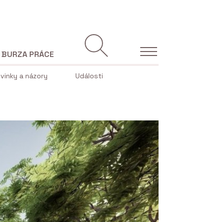
BURZA PRÁCE
vinky a názory
Události