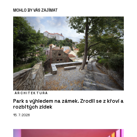
MOHLO BY VÁS ZAJÍMAT
ARCHITEKTURA
Park s výhledem na zámek. Zrodil se z křoví a
rozbitých zídek
15. 7. 2026