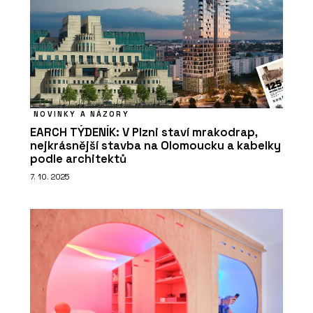
NOVINKY A NÁZORY
EARCH TÝDENÍK: V Plzni staví mrakodrap,
nejkrásnější stavba na Olomoucku a kabelky
podle architektů
7. 10. 2025