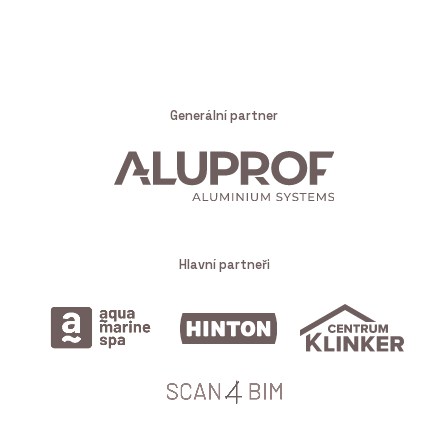
Generální partner
Hlavní partneři