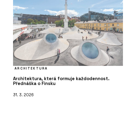
ARCHITEKTURA
Architektura, která formuje každodennost.
Přednáška o Finsku
31. 3. 2026