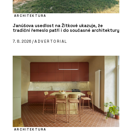
ARCHITEKTURA
Janúšova usedlost na Žítkové ukazuje, že
tradiční řemeslo patří i do současné architektury
7. 8. 2026 /
ADVERTORIAL
ARCHITEKTURA