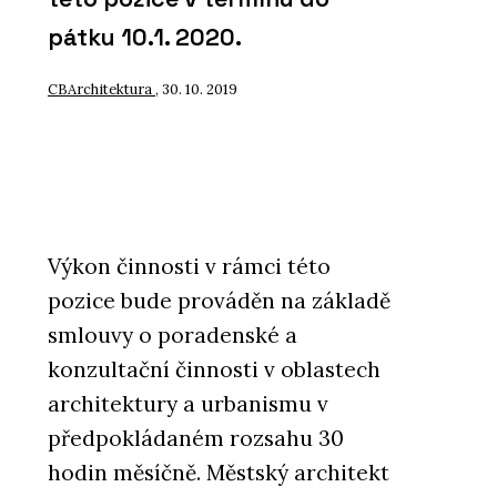
pátku 10.1. 2020.
CBArchitektura
, 30. 10. 2019
Výkon činnosti v rámci této
pozice bude prováděn na základě
smlouvy o poradenské a
konzultační činnosti v oblastech
architektury a urbanismu v
předpokládaném rozsahu 30
hodin měsíčně. Městský architekt