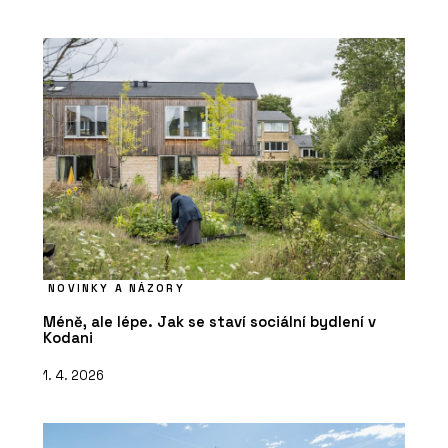
NOVINKY A NÁZORY
Méně, ale lépe. Jak se staví sociální bydlení v
Kodani
1. 4. 2026