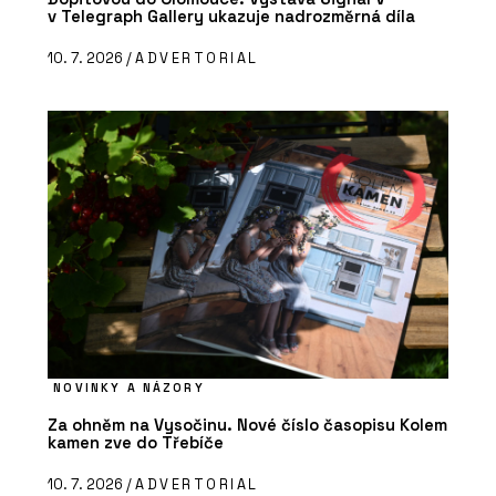
v Telegraph Gallery ukazuje nadrozměrná díla
10. 7. 2026 /
ADVERTORIAL
NOVINKY A NÁZORY
Za ohněm na Vysočinu. Nové číslo časopisu Kolem
kamen zve do Třebíče
10. 7. 2026 /
ADVERTORIAL