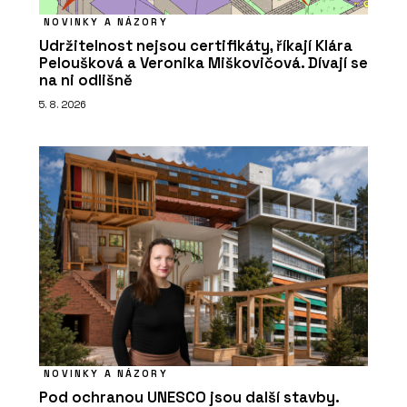
NOVINKY A NÁZORY
Udržitelnost nejsou certifikáty, říkají Klára
Peloušková a Veronika Miškovičová. Dívají se
na ni odlišně
5. 8. 2026
NOVINKY A NÁZORY
Pod ochranou UNESCO jsou další stavby.