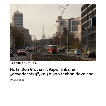
ARCHITEKTURA
Hotel Don Giovanni. Vzpomínka na
„devadesátky“, kdy bylo všechno dovoleno
25. 3. 2026