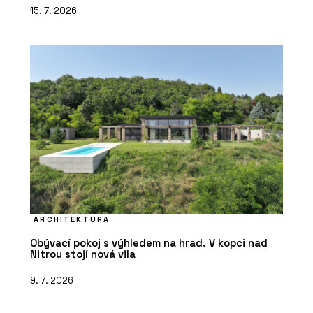
15. 7. 2026
ARCHITEKTURA
Obývací pokoj s výhledem na hrad. V kopci nad
Nitrou stojí nová vila
9. 7. 2026