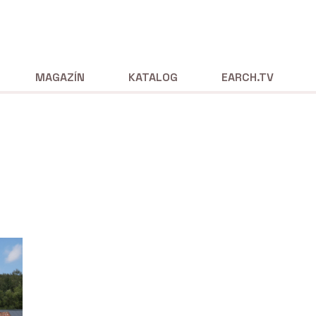
MAGAZÍN
KATALOG
EARCH.TV