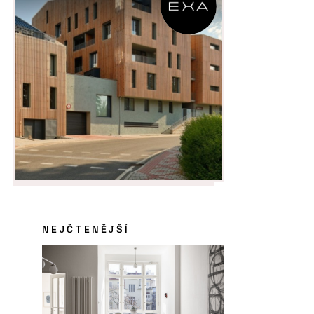
NEJČTENĚJŠÍ