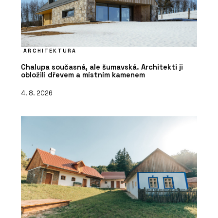
ARCHITEKTURA
Chalupa současná, ale šumavská. Architekti ji
obložili dřevem a místním kamenem
4. 8. 2026