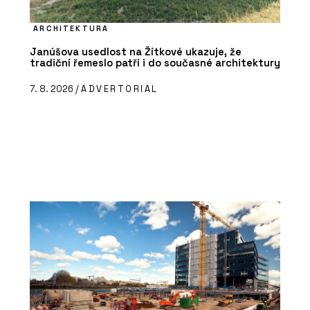
ARCHITEKTURA
Janúšova usedlost na Žítkové ukazuje, že
tradiční řemeslo patří i do současné architektury
7. 8. 2026 /
ADVERTORIAL