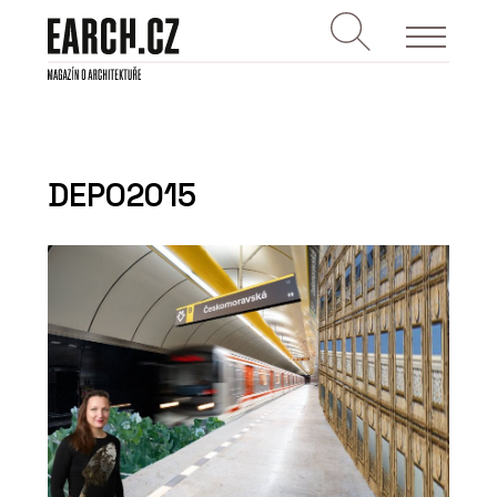
DEPO2015