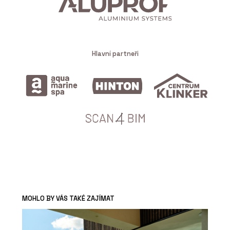
Hlavní partneři
MOHLO BY VÁS TAKÉ ZAJÍMAT