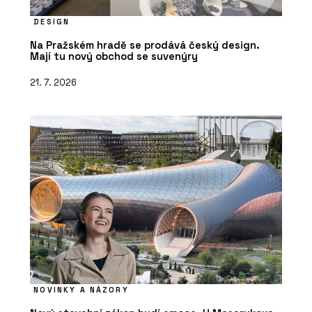
DESIGN
Na Pražském hradě se prodává český design.
Mají tu nový obchod se suvenýry
21. 7. 2026
NOVINKY A NÁZORY