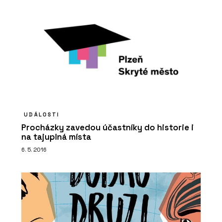
UDÁLOSTI
Procházky zavedou účastníky do historie i
na tajuplná místa
6. 5. 2016