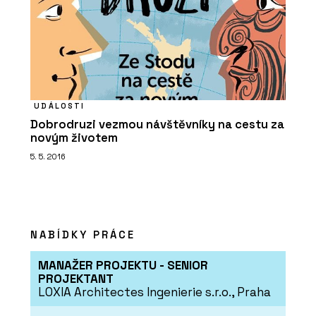
UDÁLOSTI
Dobrodruzi vezmou návštěvníky na cestu za
novým životem
5. 5. 2016
NABÍDKY PRÁCE
MANAŽER PROJEKTU - SENIOR
PROJEKTANT
LOXIA Architectes Ingenierie s.r.o., Praha