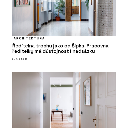
ARCHITEKTURA
Ředitelna trochu jako od Šípka. Pracovna
ředitelky má důstojnost i nadsázku
2. 6. 2026