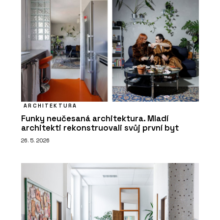
ARCHITEKTURA
Funky neučesaná architektura. Mladí
architekti rekonstruovali svůj první byt
26. 5. 2026