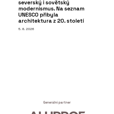
severský i sovětský
modernismus. Na seznam
UNESCO přibyla
architektura z 20. století
5. 8. 2026
Generální partner