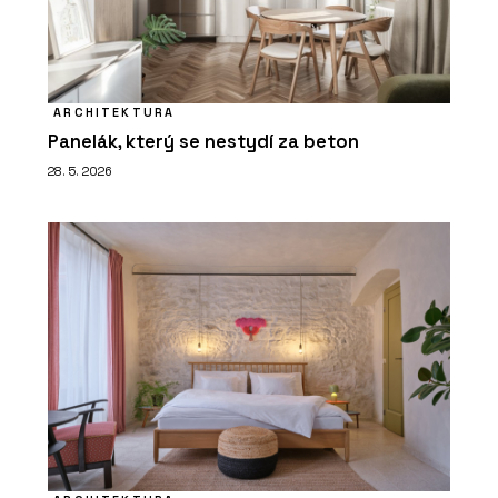
ARCHITEKTURA
Panelák, který se nestydí za beton
28. 5. 2026