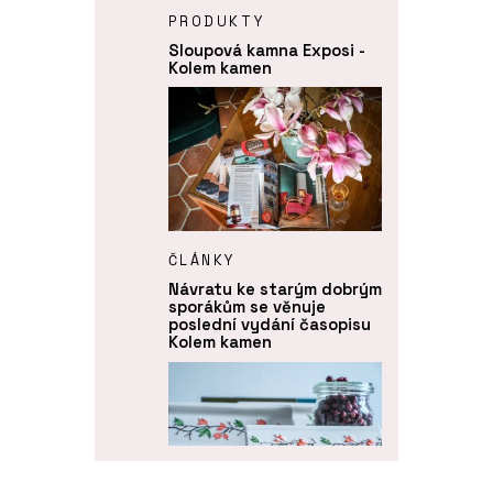
PRODUKTY
Sloupová kamna Exposi -
Kolem kamen
ČLÁNKY
Návratu ke starým dobrým
sporákům se věnuje
poslední vydání časopisu
Kolem kamen