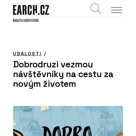
UDÁLOSTI
/
Dobrodruzi vezmou
návštěvníky na cestu za
novým životem