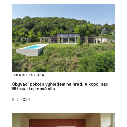
ARCHITEKTURA
Obývací pokoj s výhledem na hrad. V kopci nad
Nitrou stojí nová vila
9. 7. 2026