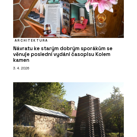
ARCHITEKTURA
Návratu ke starým dobrým sporákům se
věnuje poslední vydání časopisu Kolem
kamen
3. 4. 2026