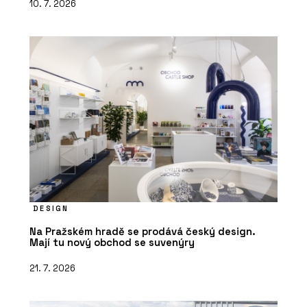
10. 7. 2026
DESIGN
Na Pražském hradě se prodává český design.
Mají tu nový obchod se suvenýry
21. 7. 2026