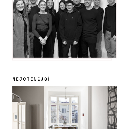
NEJČTENĚJŠÍ