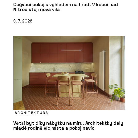
Obývací pokoj s výhledem na hrad. V kopci nad
Nitrou stojí nová vila
9. 7. 2026
ARCHITEKTURA
Větší byt díky nábytku na míru. Architektky daly
mladé rodině víc místa a pokoj navíc