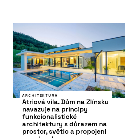
ARCHITEKTURA
Atriová vila. Dům na Zlínsku
navazuje na principy
funkcionalistické
architektury s důrazem na
prostor, světlo a propojení