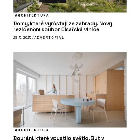
ARCHITEKTURA
Domy, které vyrůstají ze zahrady. Nový
rezidenční soubor Císařská vinice
28. 5. 2025 /
ADVERTORIAL
ARCHITEKTURA
Bourání, které vpustilo světlo. Byt v