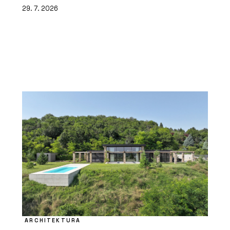
29. 7. 2026
ARCHITEKTURA