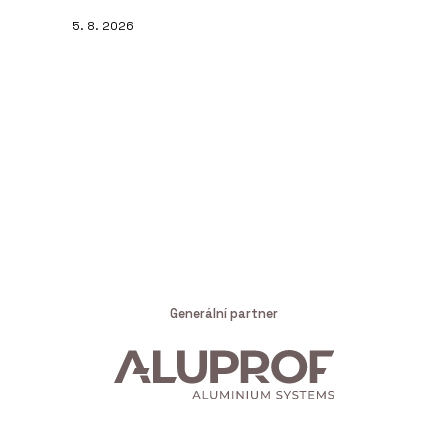
5. 8. 2026
Generální partner