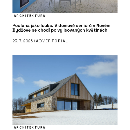
ARCHITEKTURA
Podlaha jako louka. V domově seniorů v Novém
Bydžově se chodí po vylisovaných květinách
23. 7. 2026 /
ADVERTORIAL
ARCHITEKTURA