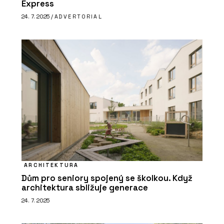
Express
24. 7. 2025 /
ADVERTORIAL
ARCHITEKTURA
Dům pro seniory spojený se školkou. Když
architektura sbližuje generace
24. 7. 2025