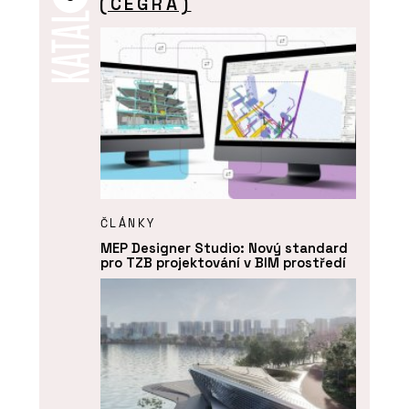
(CEGRA)
ČLÁNKY
MEP Designer Studio: Nový standard
pro TZB projektování v BIM prostředí