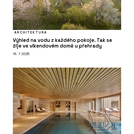
ARCHITEKTURA
Výhled na vodu z každého pokoje. Tak se
žije ve víkendovém domě u přehrady
16. 7. 2025