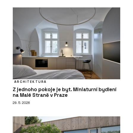
ARCHITEKTURA
Z jednoho pokoje je byt. Miniaturní bydlení
na Malé Straně v Praze
29. 5. 2026