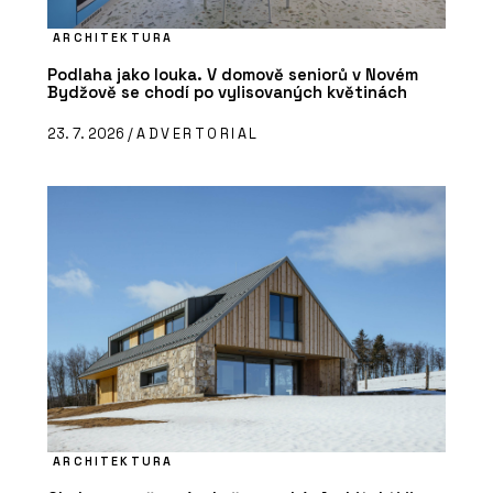
ARCHITEKTURA
Podlaha jako louka. V domově seniorů v Novém
Bydžově se chodí po vylisovaných květinách
23. 7. 2026 /
ADVERTORIAL
ARCHITEKTURA