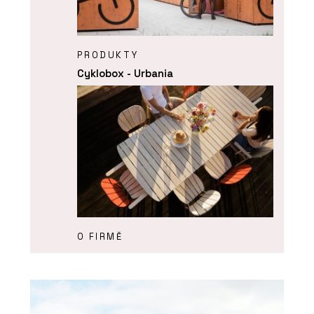
PRODUKTY
Cyklobox - Urbania
O FIRMĚ
Urbania