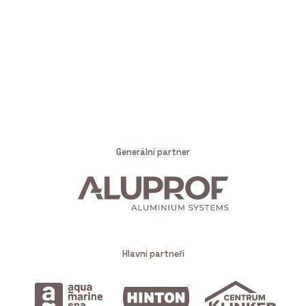
Generální partner
Hlavní partneři