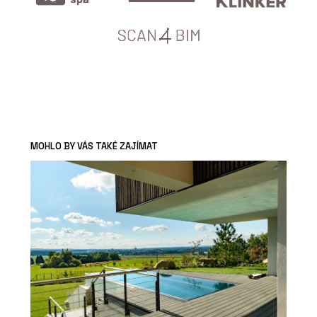
MOHLO BY VÁS TAKÉ ZAJÍMAT