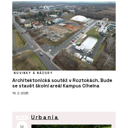
NOVINKY A NÁZORY
Architektonická soutěž v Roztokách. Bude
se stavět školní areál Kampus Cihelna
19. 2. 2025
Urbania
U