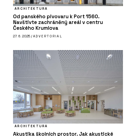
ARCHITEKTURA
Od panského pivovaru k Port 1560.
Navštivte zachráněný areál v centru
Českého Krumlova
27. 6. 2025 /
ADVERTORIAL
ARCHITEKTURA
Akustika školních prostor. Jak akustické