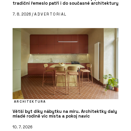
tradiční řemeslo patří i do současné architektury
7. 8. 2026 /
ADVERTORIAL
ARCHITEKTURA
Větší byt díky nábytku na míru. Architektky daly
mladé rodině víc místa a pokoj navíc
10. 7. 2026