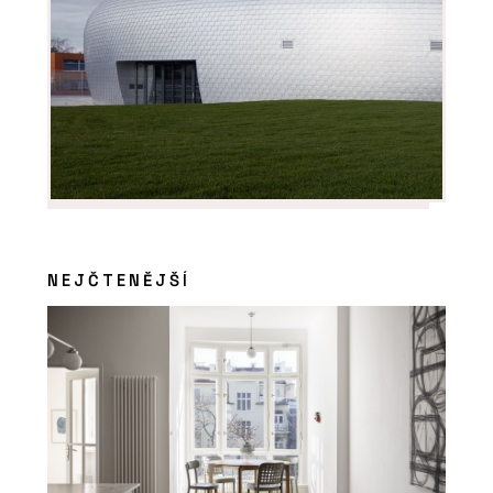
NEJČTENĚJŠÍ