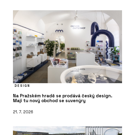
DESIGN
Na Pražském hradě se prodává český design.
Mají tu nový obchod se suvenýry
21. 7. 2026