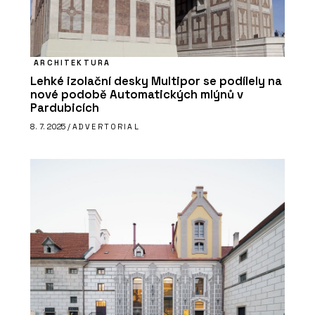
ARCHITEKTURA
Lehké izolační desky Multipor se podílely na
nové podobě Automatických mlýnů v
Pardubicích
8. 7. 2025 /
ADVERTORIAL