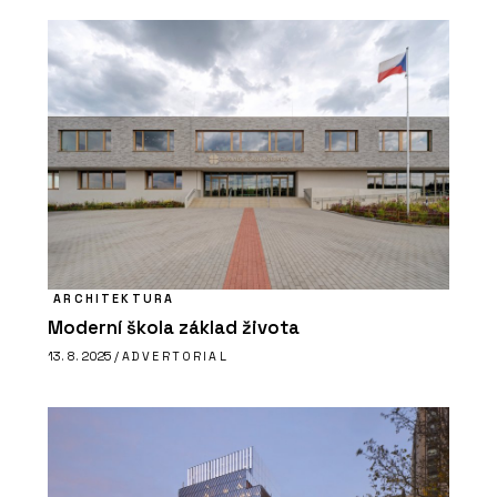
ARCHITEKTURA
Moderní škola základ života
13. 8. 2025 /
ADVERTORIAL