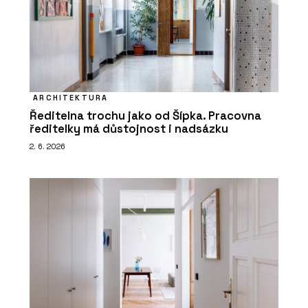
ARCHITEKTURA
Ředitelna trochu jako od Šípka. Pracovna
ředitelky má důstojnost i nadsázku
2. 6. 2026