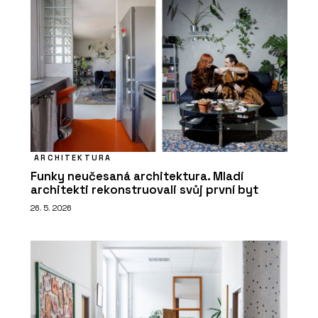
ARCHITEKTURA
Funky neučesaná architektura. Mladí
architekti rekonstruovali svůj první byt
26. 5. 2026