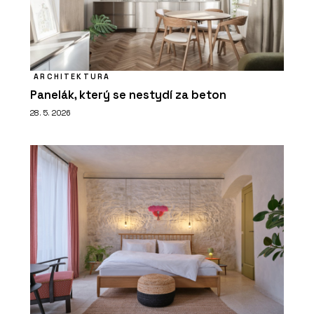
ARCHITEKTURA
Panelák, který se nestydí za beton
28. 5. 2026