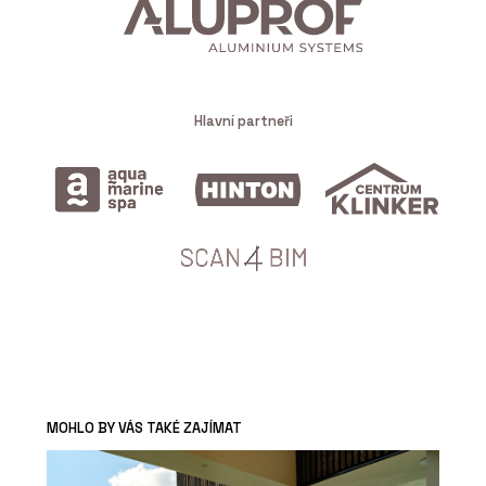
Hlavní partneři
MOHLO BY VÁS TAKÉ ZAJÍMAT