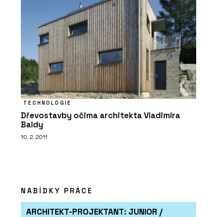
TECHNOLOGIE
Dřevostavby očima architekta Vladimíra
Baldy
10. 2. 2011
NABÍDKY PRÁCE
ARCHITEKT-PROJEKTANT: JUNIOR /