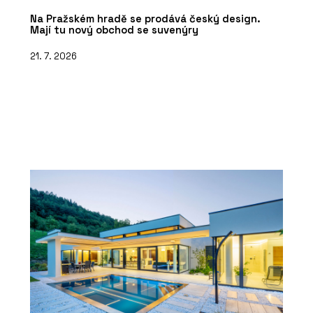
Na Pražském hradě se prodává český design.
Mají tu nový obchod se suvenýry
21. 7. 2026