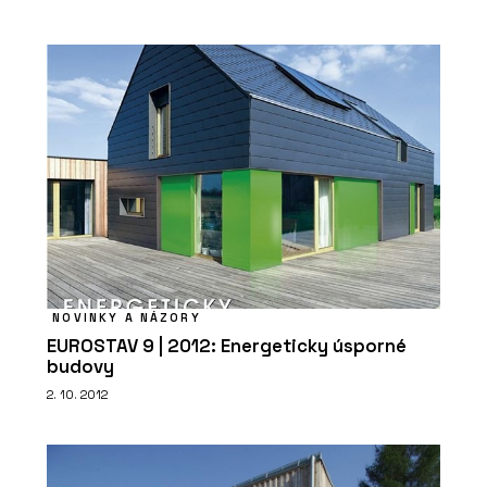
NOVINKY A NÁZORY
EUROSTAV 9 | 2012: Energeticky úsporné
budovy
2. 10. 2012