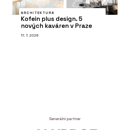
ARCHITEKTURA
Kofein plus design. 5
nových kaváren v Praze
17. 7. 2026
Generální partner