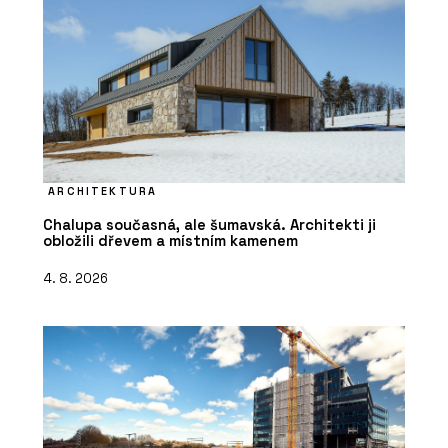
ARCHITEKTURA
Chalupa současná, ale šumavská. Architekti ji
obložili dřevem a místním kamenem
4. 8. 2026