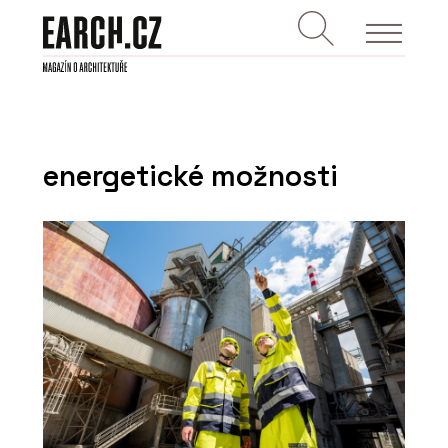
energetické možnosti