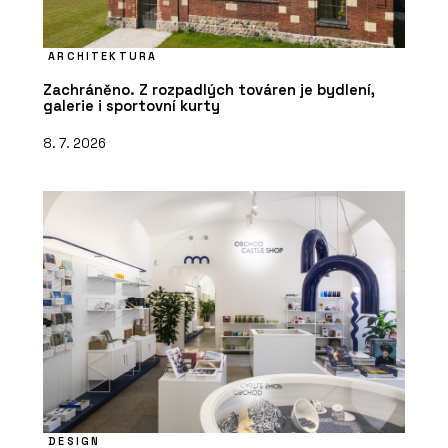
ARCHITEKTURA
Zachráněno. Z rozpadlých továren je bydlení,
galerie i sportovní kurty
8. 7. 2026
DESIGN