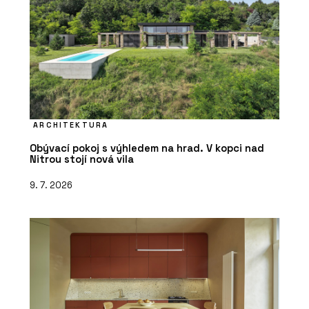
ARCHITEKTURA
Obývací pokoj s výhledem na hrad. V kopci nad
Nitrou stojí nová vila
9. 7. 2026