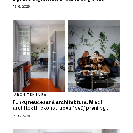
16. 6. 2026
ARCHITEKTURA
Funky neučesaná architektura. Mladí
architekti rekonstruovali svůj první byt
26. 5. 2026