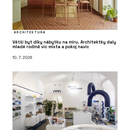
ARCHITEKTURA
Větší byt díky nábytku na míru. Architektky daly
mladé rodině víc místa a pokoj navíc
10. 7. 2026