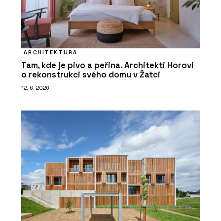
ARCHITEKTURA
Tam, kde je pivo a peřina. Architekti Horovi
o rekonstrukci svého domu v Žatci
12. 6. 2026