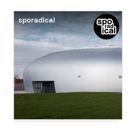
sporadical