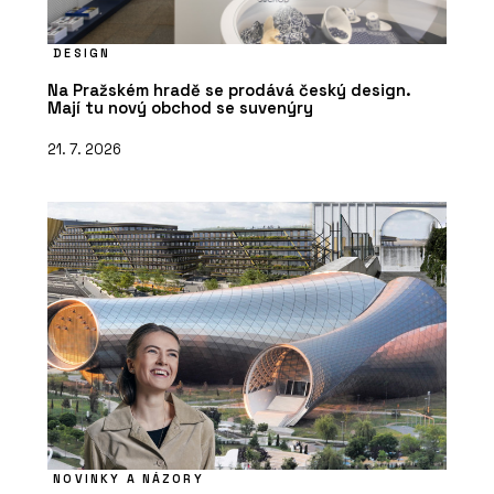
DESIGN
Na Pražském hradě se prodává český design.
Mají tu nový obchod se suvenýry
21. 7. 2026
NOVINKY A NÁZORY