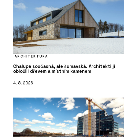
ARCHITEKTURA
Chalupa současná, ale šumavská. Architekti ji
obložili dřevem a místním kamenem
4. 8. 2026