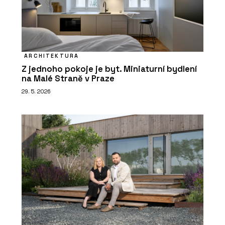
ARCHITEKTURA
Z jednoho pokoje je byt. Miniaturní bydlení
na Malé Straně v Praze
29. 5. 2026