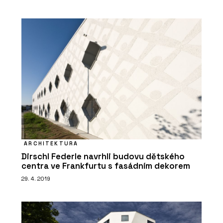
ARCHITEKTURA
Dirschl Federle navrhli budovu dětského
centra ve Frankfurtu s fasádním dekorem
29. 4. 2019