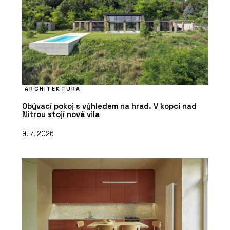
ARCHITEKTURA
Obývací pokoj s výhledem na hrad. V kopci nad
Nitrou stojí nová vila
9. 7. 2026