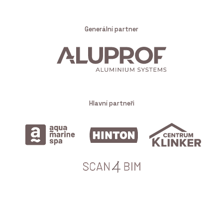
Generální partner
Hlavní partneři