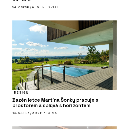
24. 2. 2026 /
ADVERTORIAL
DESIGN
Bazén letce Martina Šonky pracuje s
prostorem a splývá s horizontem
10. 6. 2026 /
ADVERTORIAL