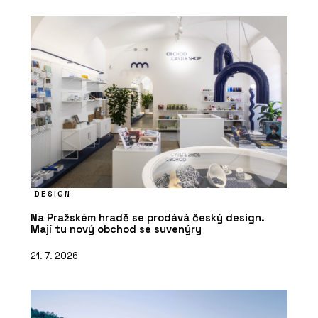
DESIGN
Na Pražském hradě se prodává český design.
Mají tu nový obchod se suvenýry
21. 7. 2026