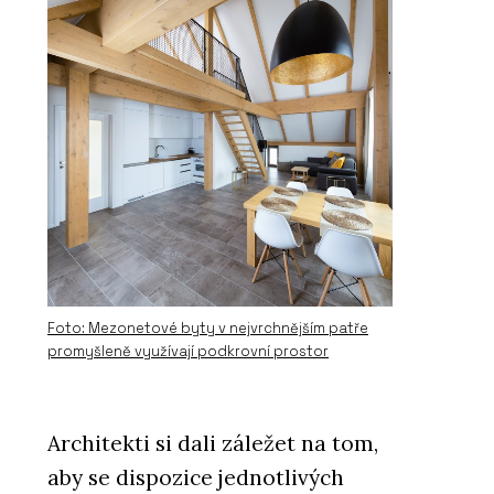
Foto: Mezonetové byty v nejvrchnějším patře
promyšleně využívají podkrovní prostor
Architekti si dali záležet na tom,
aby se dispozice jednotlivých