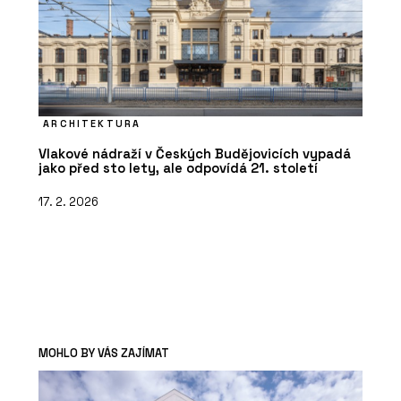
ARCHITEKTURA
Vlakové nádraží v Českých Budějovicích vypadá
jako před sto lety, ale odpovídá 21. století
17. 2. 2026
MOHLO BY VÁS ZAJÍMAT