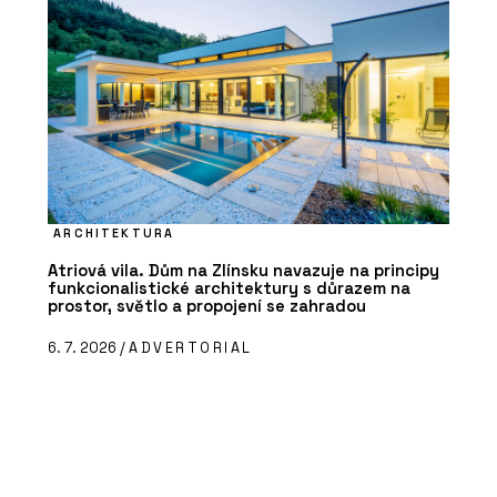
ARCHITEKTURA
Atriová vila. Dům na Zlínsku navazuje na principy
funkcionalistické architektury s důrazem na
prostor, světlo a propojení se zahradou
6. 7. 2026 /
ADVERTORIAL