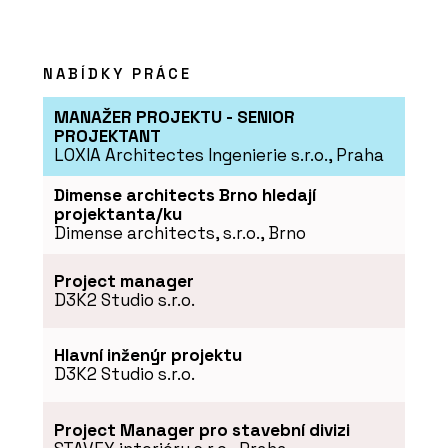
NABÍDKY PRÁCE
MANAŽER PROJEKTU - SENIOR
PROJEKTANT
LOXIA Architectes Ingenierie s.r.o., Praha
Dimense architects Brno hledají
projektanta/ku
Dimense architects, s.r.o., Brno
Project manager
D3K2 Studio s.r.o.
Hlavní inženýr projektu
D3K2 Studio s.r.o.
Project Manager pro stavební divizi