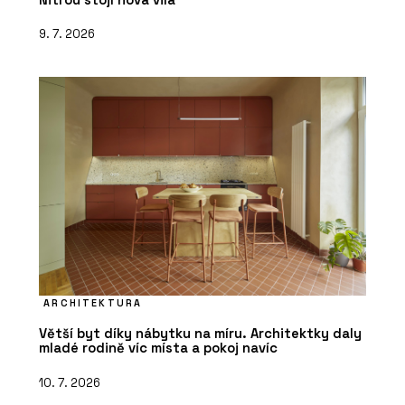
9. 7. 2026
ARCHITEKTURA
Větší byt díky nábytku na míru. Architektky daly
mladé rodině víc místa a pokoj navíc
10. 7. 2026