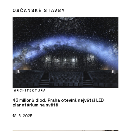
OBČANSKÉ STAVBY
ARCHITEKTURA
45 milionů diod. Praha otevírá největší LED
planetárium na světě
12. 6. 2025