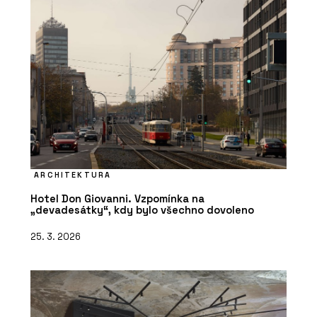
ARCHITEKTURA
Hotel Don Giovanni. Vzpomínka na
„devadesátky“, kdy bylo všechno dovoleno
25. 3. 2026