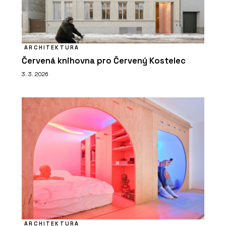
ARCHITEKTURA
Červená knihovna pro Červený Kostelec
3. 3. 2026
ARCHITEKTURA