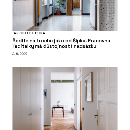
ARCHITEKTURA
Ředitelna trochu jako od Šípka. Pracovna
ředitelky má důstojnost i nadsázku
2. 6. 2026