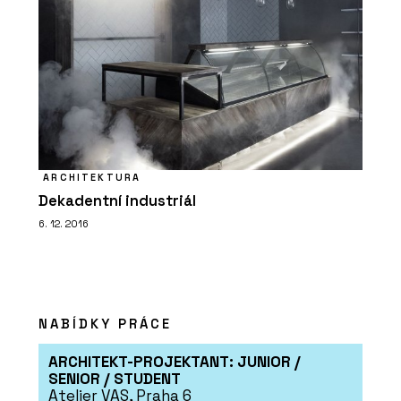
ARCHITEKTURA
Dekadentní industriál
6. 12. 2016
NABÍDKY PRÁCE
ARCHITEKT-PROJEKTANT: JUNIOR /
SENIOR / STUDENT
Atelier VAS, Praha 6