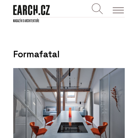
Formafatal