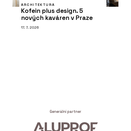
ARCHITEKTURA
Kofein plus design. 5
nových kaváren v Praze
17. 7. 2026
Generální partner