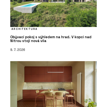
ARCHITEKTURA
Obývací pokoj s výhledem na hrad. V kopci nad
Nitrou stojí nová vila
9. 7. 2026