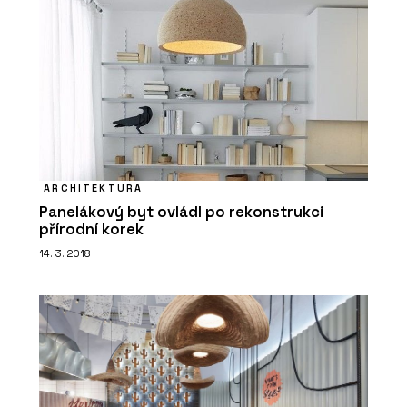
ARCHITEKTURA
Panelákový byt ovládl po rekonstrukci
přírodní korek
14. 3. 2018