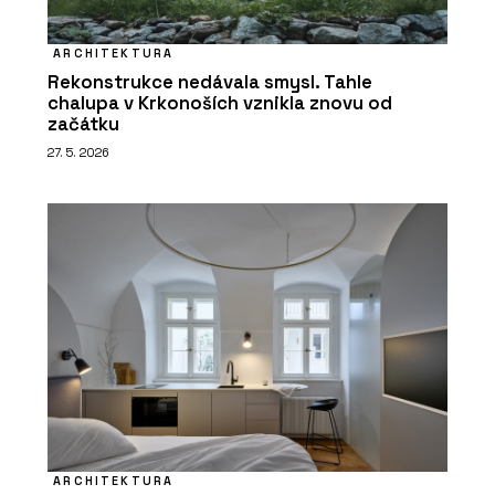
ARCHITEKTURA
Rekonstrukce nedávala smysl. Tahle
chalupa v Krkonoších vznikla znovu od
začátku
27. 5. 2026
ARCHITEKTURA