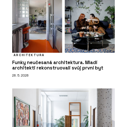
ARCHITEKTURA
Funky neučesaná architektura. Mladí
architekti rekonstruovali svůj první byt
26. 5. 2026