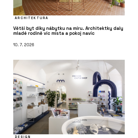
ARCHITEKTURA
Větší byt díky nábytku na míru. Architektky daly
mladé rodině víc místa a pokoj navíc
10. 7. 2026
DESIGN