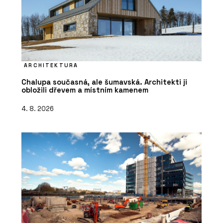
ARCHITEKTURA
Chalupa současná, ale šumavská. Architekti ji
obložili dřevem a místním kamenem
4. 8. 2026