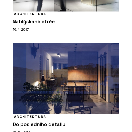
ARCHITEKTURA
Nablýskané etrée
16. 1. 2017
ARCHITEKTURA
Do posledního detailu