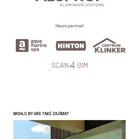
Hlavní partneři
MOHLO BY VÁS TAKÉ ZAJÍMAT