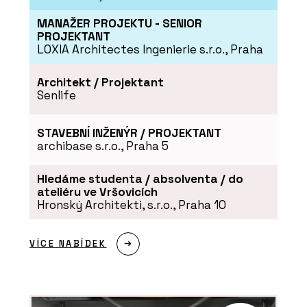
MANAŽER PROJEKTU - SENIOR
PROJEKTANT
LOXIA Architectes Ingenierie s.r.o., Praha
Architekt / Projektant
Senlife
STAVEBNÍ INŽENÝR / PROJEKTANT
archibase s.r.o., Praha 5
Hledáme studenta / absolventa / do
ateliéru ve Vršovicích
Hronský Architekti, s.r.o., Praha 10
VÍCE NABÍDEK