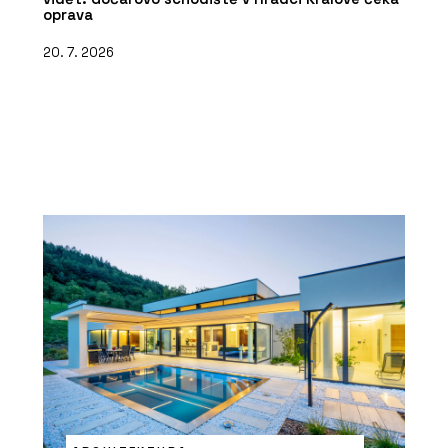
oprava
20. 7. 2026