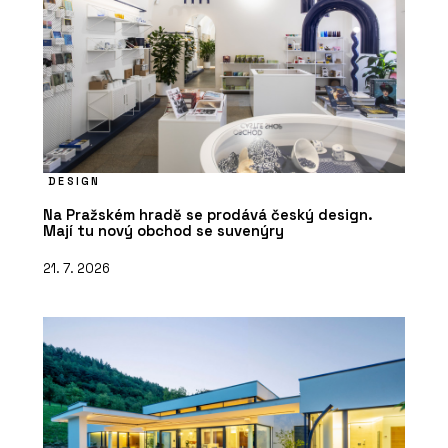
DESIGN
Na Pražském hradě se prodává český design.
Mají tu nový obchod se suvenýry
21. 7. 2026