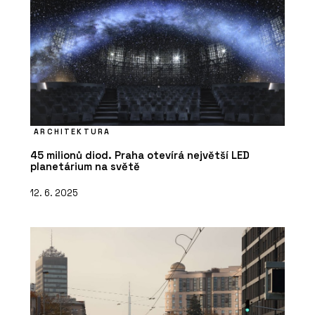
ARCHITEKTURA
45 milionů diod. Praha otevírá největší LED
planetárium na světě
12. 6. 2025