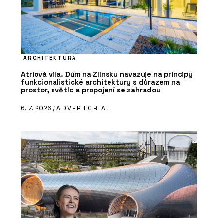
ARCHITEKTURA
Atriová vila. Dům na Zlínsku navazuje na principy
funkcionalistické architektury s důrazem na
prostor, světlo a propojení se zahradou
6. 7. 2026 /
ADVERTORIAL