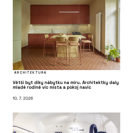
ARCHITEKTURA
Větší byt díky nábytku na míru. Architektky daly
mladé rodině víc místa a pokoj navíc
10. 7. 2026