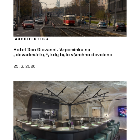
ARCHITEKTURA
Hotel Don Giovanni. Vzpomínka na
„devadesátky“, kdy bylo všechno dovoleno
25. 3. 2026