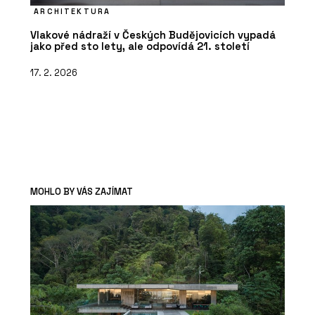
ARCHITEKTURA
Vlakové nádraží v Českých Budějovicích vypadá
jako před sto lety, ale odpovídá 21. století
17. 2. 2026
MOHLO BY VÁS ZAJÍMAT