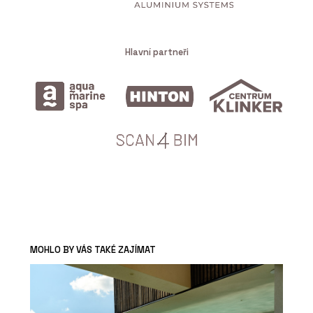
Hlavní partneři
MOHLO BY VÁS TAKÉ ZAJÍMAT