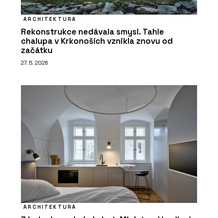
ARCHITEKTURA
Rekonstrukce nedávala smysl. Tahle
chalupa v Krkonoších vznikla znovu od
začátku
27. 5. 2026
ARCHITEKTURA