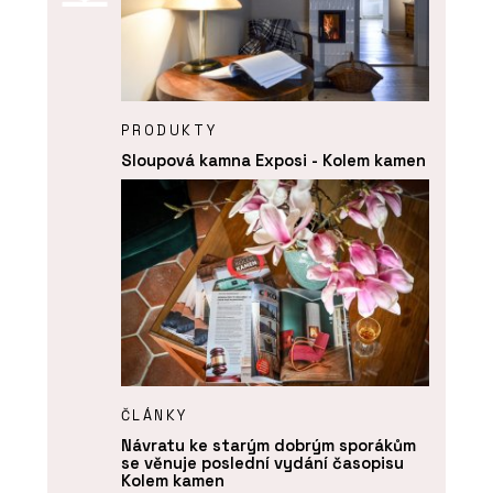
PRODUKTY
Sloupová kamna Exposi - Kolem kamen
ČLÁNKY
Návratu ke starým dobrým sporákům
se věnuje poslední vydání časopisu
Kolem kamen