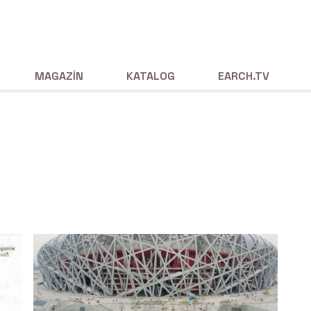
MAGAZÍN
KATALOG
EARCH.TV