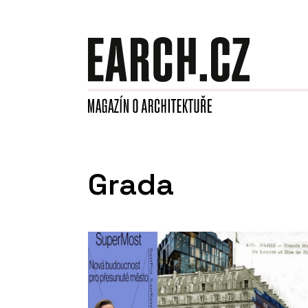
Grada