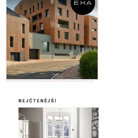
NEJČTENĚJŠÍ