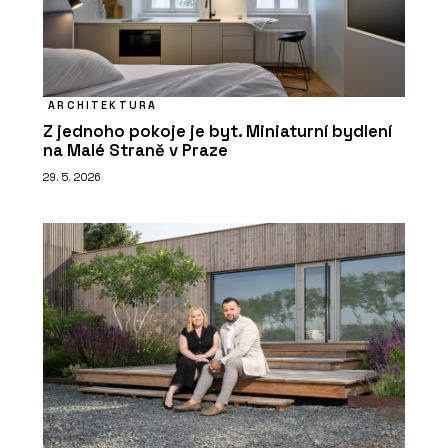
ARCHITEKTURA
Z jednoho pokoje je byt. Miniaturní bydlení
na Malé Straně v Praze
29. 5. 2026