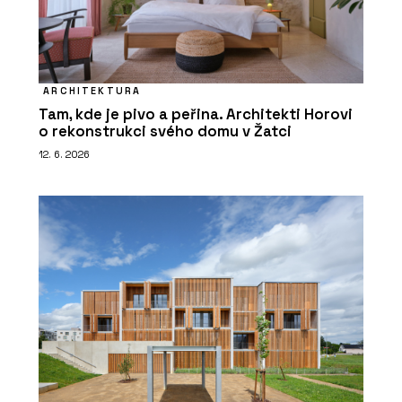
ARCHITEKTURA
Tam, kde je pivo a peřina. Architekti Horovi
o rekonstrukci svého domu v Žatci
12. 6. 2026