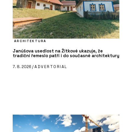
ARCHITEKTURA
Janúšova usedlost na Žítkové ukazuje, že
tradiční řemeslo patří i do současné architektury
7. 8. 2026 /
ADVERTORIAL