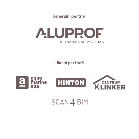
Generální partner
Hlavní partneři