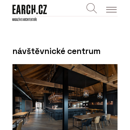
návštěvnické centrum