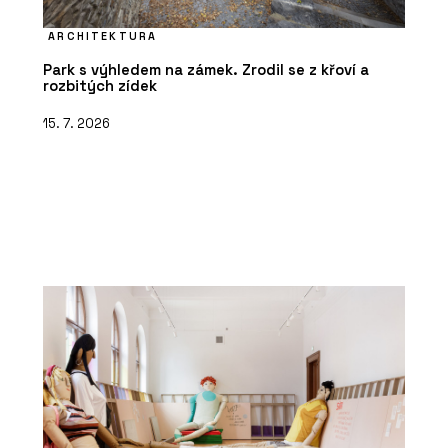
ARCHITEKTURA
Park s výhledem na zámek. Zrodil se z křoví a
rozbitých zídek
15. 7. 2026