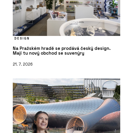
DESIGN
Na Pražském hradě se prodává český design.
Mají tu nový obchod se suvenýry
21. 7. 2026