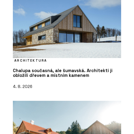
ARCHITEKTURA
Chalupa současná, ale šumavská. Architekti ji
obložili dřevem a místním kamenem
4. 8. 2026