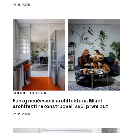
16. 6. 2026
ARCHITEKTURA
Funky neučesaná architektura. Mladí
architekti rekonstruovali svůj první byt
26. 5. 2026