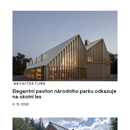
ARCHITEKTURA
Elegantní pavilon národního parku odkazuje
na okolní les
4. 12. 2022