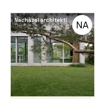
Nacházel architekti