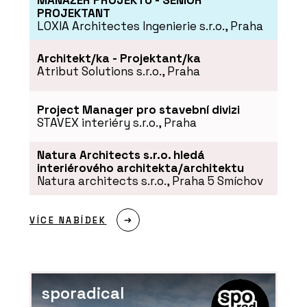
PROJEKTANT
LOXIA Architectes Ingenierie s.r.o., Praha
Architekt/ka - Projektant/ka
Atribut Solutions s.r.o., Praha
Project Manager pro stavební divizi
STAVEX interiéry s.r.o., Praha
Natura Architects s.r.o. hledá
interiérového architekta/architektu
Natura architects s.r.o., Praha 5 Smíchov
VÍCE NABÍDEK
sporadical