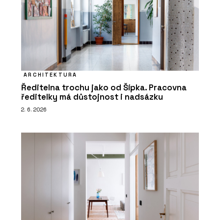
ARCHITEKTURA
Ředitelna trochu jako od Šípka. Pracovna
ředitelky má důstojnost i nadsázku
2. 6. 2026