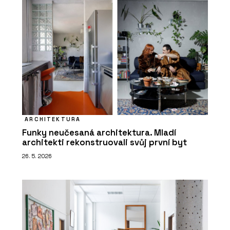
ARCHITEKTURA
Funky neučesaná architektura. Mladí
architekti rekonstruovali svůj první byt
26. 5. 2026