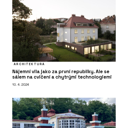
ARCHITEKTURA
Nájemní vila jako za první republiky. Ale se
sálem na cvičení a chytrými technologiemi
10. 4. 2024