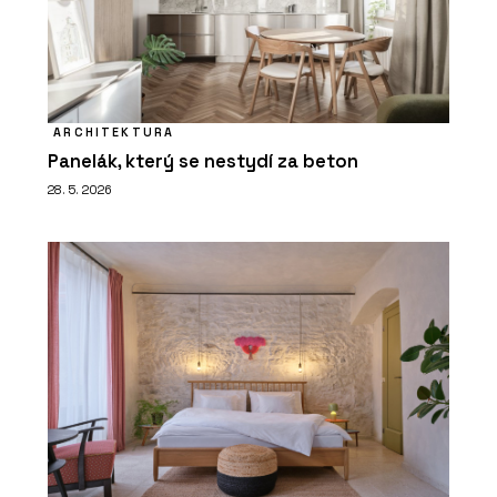
ARCHITEKTURA
Panelák, který se nestydí za beton
28. 5. 2026