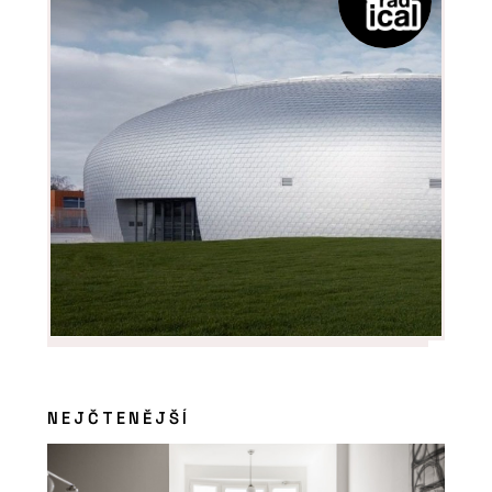
NEJČTENĚJŠÍ