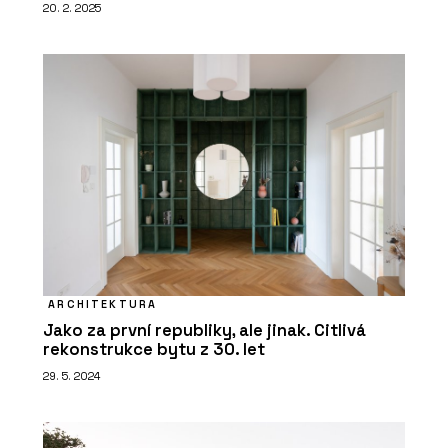
20. 2. 2025
ARCHITEKTURA
Jako za první republiky, ale jinak. Citlivá
rekonstrukce bytu z 30. let
29. 5. 2024