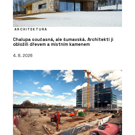
ARCHITEKTURA
Chalupa současná, ale šumavská. Architekti ji
obložili dřevem a místním kamenem
4. 8. 2026