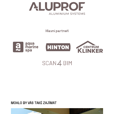
Hlavní partneři
MOHLO BY VÁS TAKÉ ZAJÍMAT