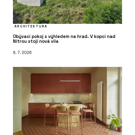
ARCHITEKTURA
Obývací pokoj s výhledem na hrad. V kopci nad
Nitrou stojí nová vila
9. 7. 2026