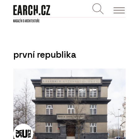
první republika