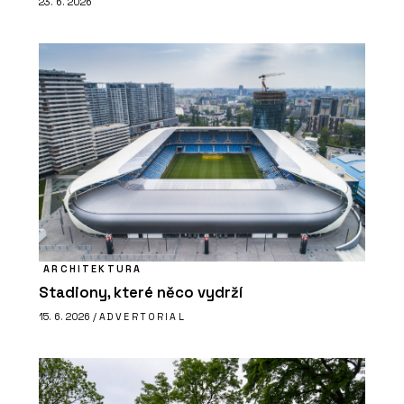
23. 6. 2026
ARCHITEKTURA
Stadiony, které něco vydrží
15. 6. 2026 /
ADVERTORIAL