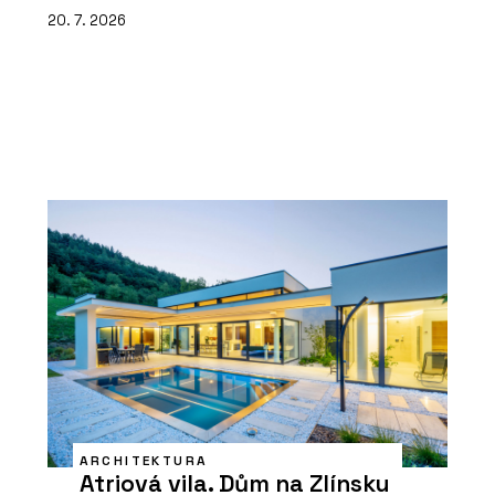
20. 7. 2026
ARCHITEKTURA
Atriová vila. Dům na Zlínsku