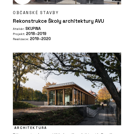
OBČANSKÉ STAVBY
Rekonstrukce Školy architektury AVU
SKUPINA
Ateliér:
2018–2019
Projekt:
2019–2020
Realizace:
ARCHITEKTURA