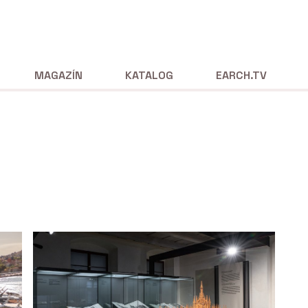
MAGAZÍN
KATALOG
EARCH.TV