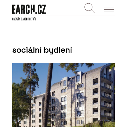
sociální bydlení