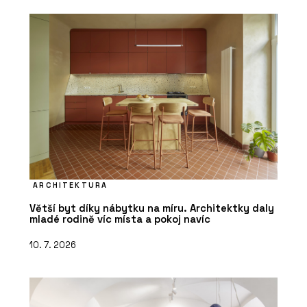
ARCHITEKTURA
Větší byt díky nábytku na míru. Architektky daly
mladé rodině víc místa a pokoj navíc
10. 7. 2026