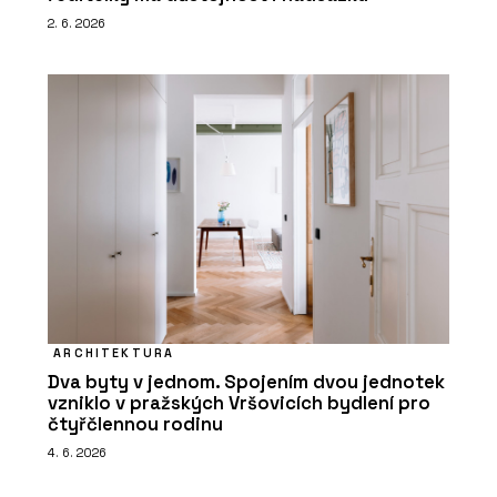
2. 6. 2026
ARCHITEKTURA
Dva byty v jednom. Spojením dvou jednotek
vzniklo v pražských Vršovicích bydlení pro
čtyřčlennou rodinu
4. 6. 2026