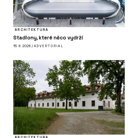
ARCHITEKTURA
Stadiony, které něco vydrží
15. 6. 2026 /
ADVERTORIAL
ARCHITEKTURA