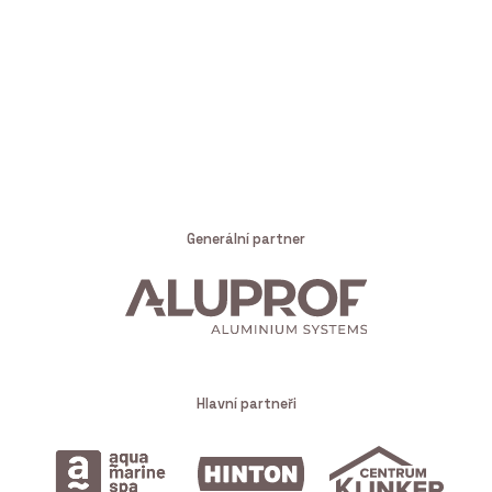
Generální partner
Hlavní partneři