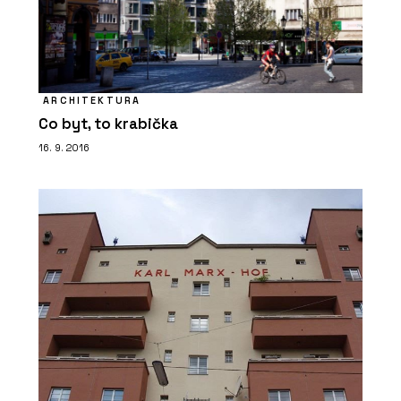
ARCHITEKTURA
Co byt, to krabička
16. 9. 2016