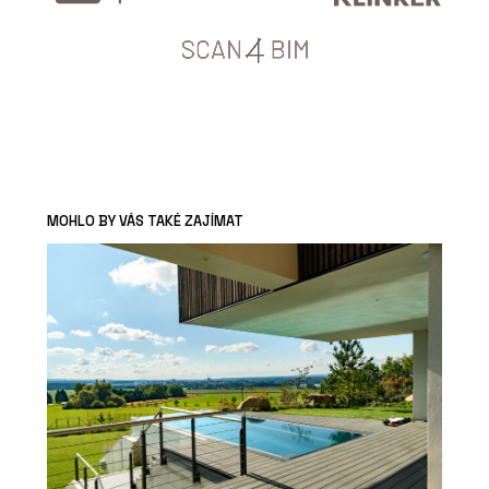
MOHLO BY VÁS TAKÉ ZAJÍMAT