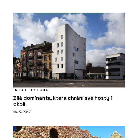
ARCHITEKTURA
Bílá dominanta, která chrání své hosty i
okolí
16. 3. 2017