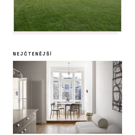
NEJČTENĚJŠÍ