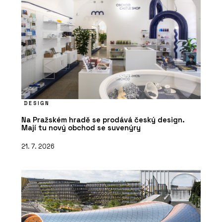
DESIGN
Na Pražském hradě se prodává český design.
Mají tu nový obchod se suvenýry
21. 7. 2026