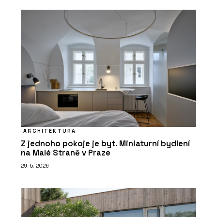
ARCHITEKTURA
Z jednoho pokoje je byt. Miniaturní bydlení
na Malé Straně v Praze
29. 5. 2026