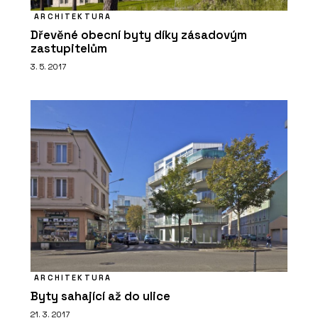
ARCHITEKTURA
Dřevěné obecní byty díky zásadovým
zastupitelům
3. 5. 2017
ARCHITEKTURA
Byty sahající až do ulice
21. 3. 2017