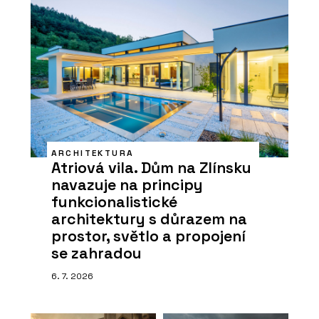
ARCHITEKTURA
Atriová vila. Dům na Zlínsku
navazuje na principy
funkcionalistické
architektury s důrazem na
prostor, světlo a propojení
se zahradou
6. 7. 2026