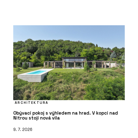
ARCHITEKTURA
Obývací pokoj s výhledem na hrad. V kopci nad
Nitrou stojí nová vila
9. 7. 2026