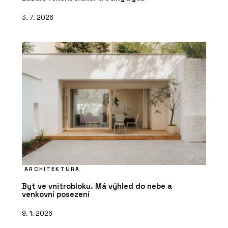
3. 7. 2026
ARCHITEKTURA
Byt ve vnitrobloku. Má výhled do nebe a
venkovní posezení
9. 1. 2026