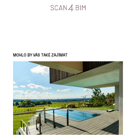
MOHLO BY VÁS TAKÉ ZAJÍMAT