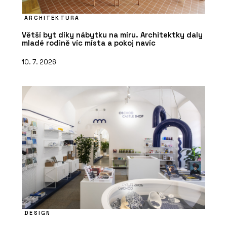
ARCHITEKTURA
Větší byt díky nábytku na míru. Architektky daly
mladé rodině víc místa a pokoj navíc
10. 7. 2026
DESIGN