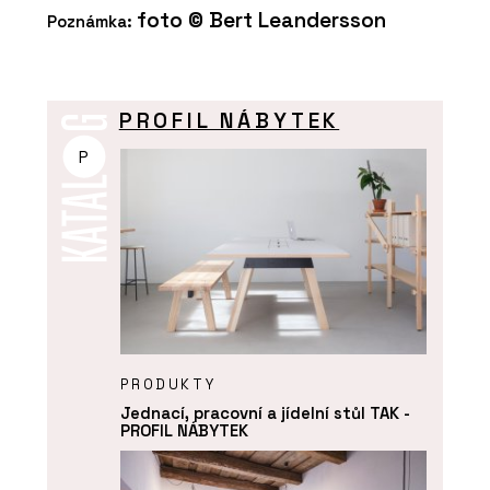
foto © Bert Leandersson
Poznámka:
PROFIL NÁBYTEK
P
PRODUKTY
Jednací, pracovní a jídelní stůl TAK -
PROFIL NÁBYTEK