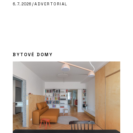
6. 7. 2026 /
ADVERTORIAL
BYTOVÉ DOMY