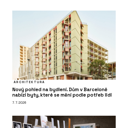
ARCHITEKTURA
Nový pohled na bydlení. Dům v Barceloně
nabízí byty, které se mění podle potřeb lidí
7. 7. 2026