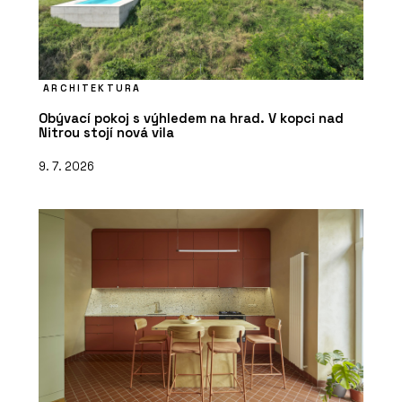
ARCHITEKTURA
Obývací pokoj s výhledem na hrad. V kopci nad
Nitrou stojí nová vila
9. 7. 2026