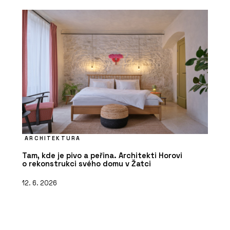
ARCHITEKTURA
Tam, kde je pivo a peřina. Architekti Horovi
o rekonstrukci svého domu v Žatci
12. 6. 2026