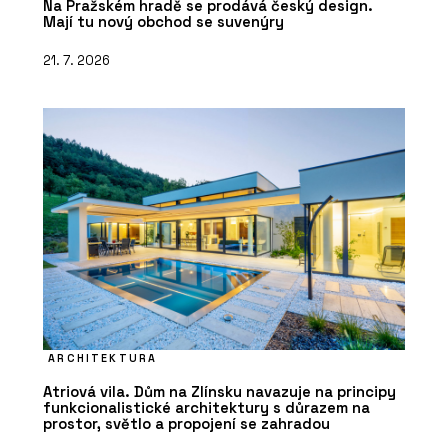
Na Pražském hradě se prodává český design.
Mají tu nový obchod se suvenýry
21. 7. 2026
ARCHITEKTURA
Atriová vila. Dům na Zlínsku navazuje na principy
funkcionalistické architektury s důrazem na
prostor, světlo a propojení se zahradou