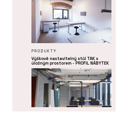
PRODUKTY
Výškově nastavitelný stůl TAK s
úložným prostorem - PROFIL NÁBYTEK