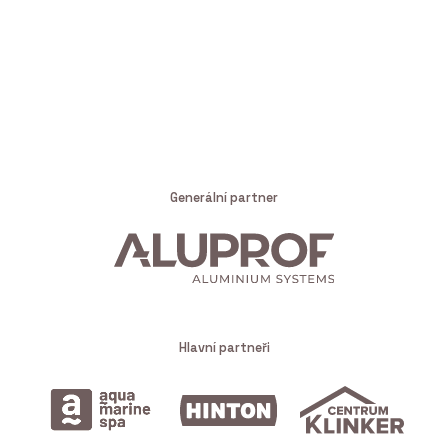
Generální partner
Hlavní partneři