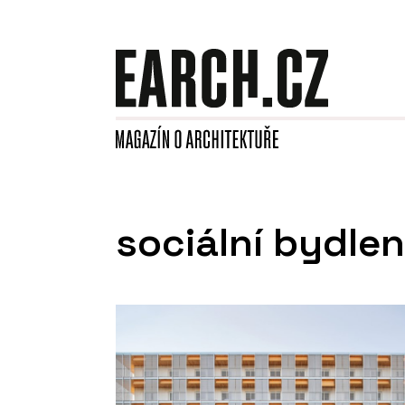
sociální bydlen