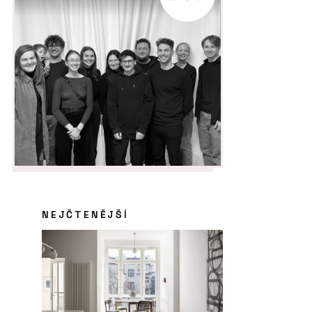
NEJČTENĚJŠÍ