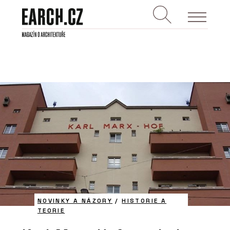
NOVINKY A NÁZORY
/
HISTORIE A
TEORIE