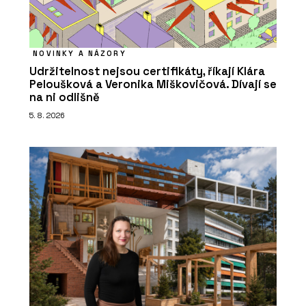
NOVINKY A NÁZORY
Udržitelnost nejsou certifikáty, říkají Klára
Peloušková a Veronika Miškovičová. Dívají se
na ni odlišně
5. 8. 2026