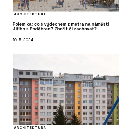
ARCHITEKTURA
Polemika: co s výdechem z metra na náměstí
Jiřího z Poděbrad? Zbořit či zachovat?
10. 5. 2024
ARCHITEKTURA