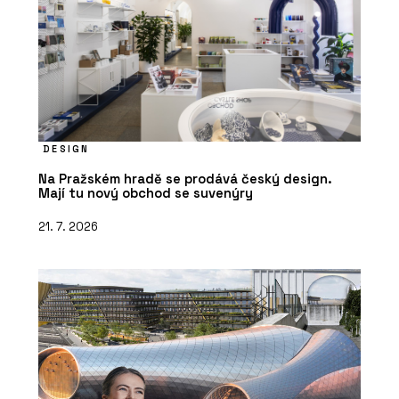
DESIGN
Na Pražském hradě se prodává český design.
Mají tu nový obchod se suvenýry
21. 7. 2026