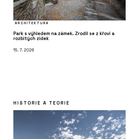
ARCHITEKTURA
Park s výhledem na zámek. Zrodil se z křoví a
rozbitých zídek
15. 7. 2026
HISTORIE A TEORIE