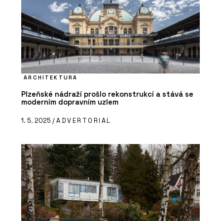
ARCHITEKTURA
Plzeňské nádraží prošlo rekonstrukcí a stává se
moderním dopravním uzlem
1. 5. 2025 /
ADVERTORIAL