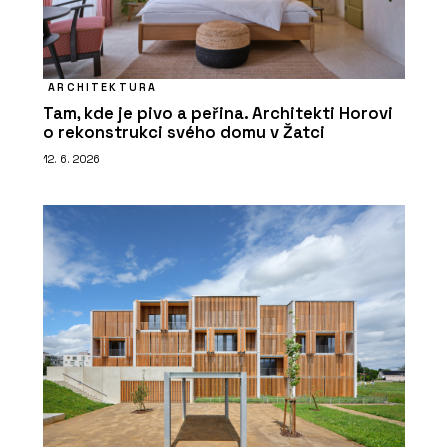
ARCHITEKTURA
Tam, kde je pivo a peřina. Architekti Horovi
o rekonstrukci svého domu v Žatci
12. 6. 2026