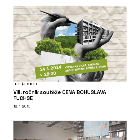
UDÁLOSTI
VIII. ročník soutěže CENA BOHUSLAVA
FUCHSE
12. 1. 2015