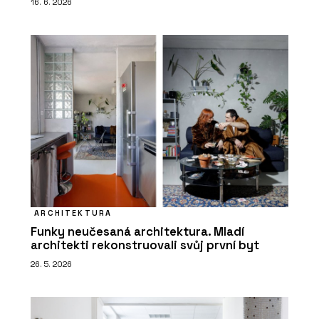
16. 6. 2026
ARCHITEKTURA
Funky neučesaná architektura. Mladí
architekti rekonstruovali svůj první byt
26. 5. 2026