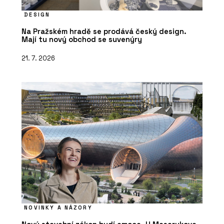
DESIGN
Na Pražském hradě se prodává český design.
Mají tu nový obchod se suvenýry
21. 7. 2026
NOVINKY A NÁZORY