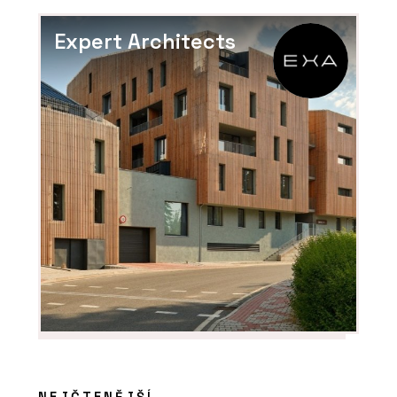
Expert Architects
NEJČTENĚJŠÍ