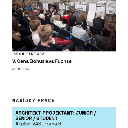
ARCHITEKTURA
V. Cena Bohuslava Fuchse
30. 5. 2013
NABÍDKY PRÁCE
ARCHITEKT-PROJEKTANT: JUNIOR /
SENIOR / STUDENT
Atelier VAS, Praha 6