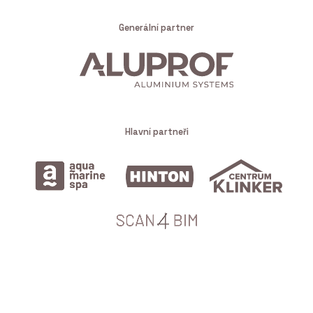
Generální partner
Hlavní partneři