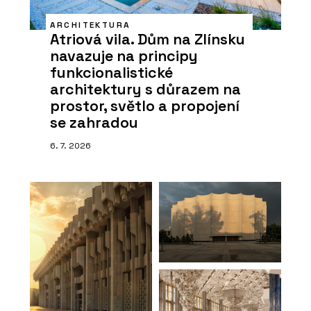
ARCHITEKTURA
Atriová vila. Dům na Zlínsku
navazuje na principy
funkcionalistické
architektury s důrazem na
prostor, světlo a propojení
se zahradou
6. 7. 2026