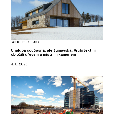
ARCHITEKTURA
Chalupa současná, ale šumavská. Architekti ji
obložili dřevem a místním kamenem
4. 8. 2026