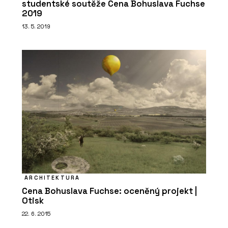
studentské soutěže Cena Bohuslava Fuchse
2019
13. 5. 2019
ARCHITEKTURA
Cena Bohuslava Fuchse: oceněný projekt |
Otisk
22. 6. 2015