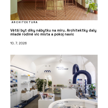
ARCHITEKTURA
Větší byt díky nábytku na míru. Architektky daly
mladé rodině víc místa a pokoj navíc
10. 7. 2026