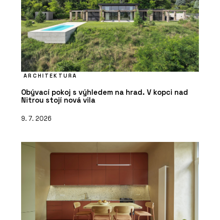
ARCHITEKTURA
Obývací pokoj s výhledem na hrad. V kopci nad
Nitrou stojí nová vila
9. 7. 2026