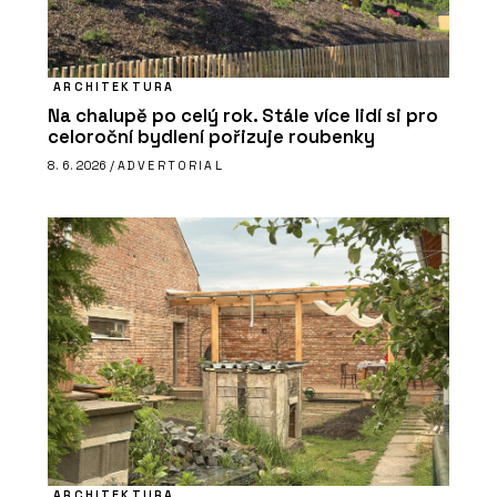
ARCHITEKTURA
Na chalupě po celý rok. Stále více lidí si pro
celoroční bydlení pořizuje roubenky
8. 6. 2026 /
ADVERTORIAL
ARCHITEKTURA