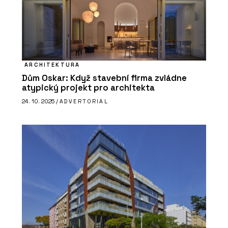
ARCHITEKTURA
Dům Oskar: Když stavební firma zvládne
atypický projekt pro architekta
24. 10. 2025 /
ADVERTORIAL