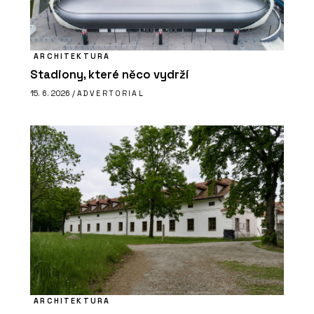
ARCHITEKTURA
Stadiony, které něco vydrží
15. 6. 2026 /
ADVERTORIAL
ARCHITEKTURA