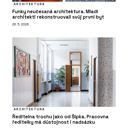
ARCHITEKTURA
Funky neučesaná architektura. Mladí
architekti rekonstruovali svůj první byt
26. 5. 2026
ARCHITEKTURA
Ředitelna trochu jako od Šípka. Pracovna
ředitelky má důstojnost i nadsázku