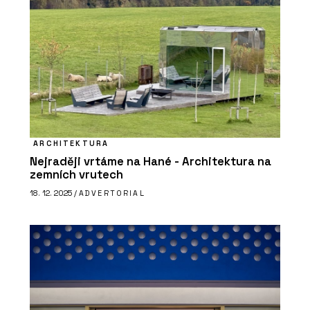
ARCHITEKTURA
Nejraději vrtáme na Hané - Architektura na
zemních vrutech
18. 12. 2025 /
ADVERTORIAL