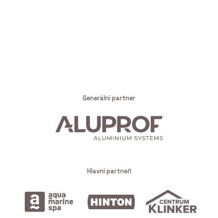
Generální partner
Hlavní partneři