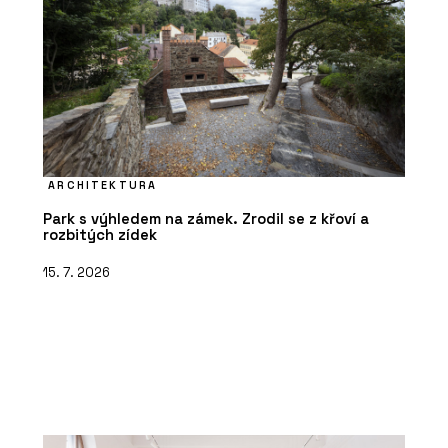
ARCHITEKTURA
Park s výhledem na zámek. Zrodil se z křoví a
rozbitých zídek
15. 7. 2026