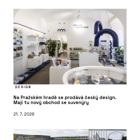
DESIGN
Na Pražském hradě se prodává český design.
Mají tu nový obchod se suvenýry
21. 7. 2026