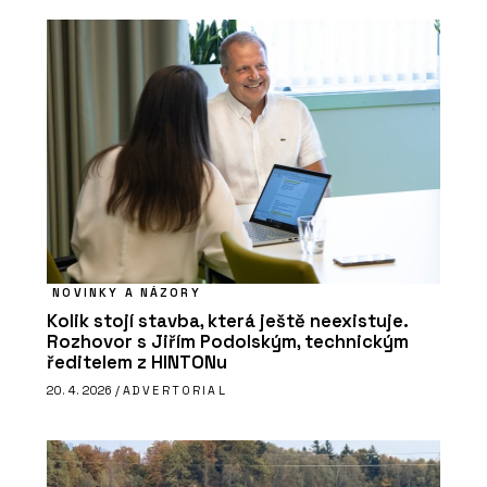
NOVINKY A NÁZORY
Kolik stojí stavba, která ještě neexistuje.
Rozhovor s Jiřím Podolským, technickým
ředitelem z HINTONu
20. 4. 2026 /
ADVERTORIAL