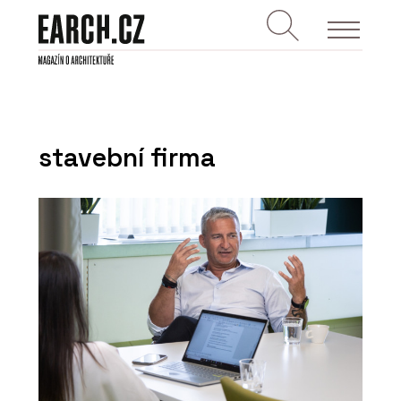
stavební firma