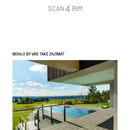
MOHLO BY VÁS TAKÉ ZAJÍMAT