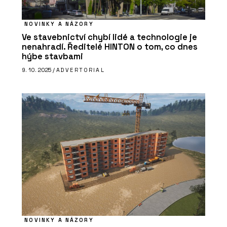
NOVINKY A NÁZORY
Ve stavebnictví chybí lidé a technologie je
nenahradí. Ředitelé HINTON o tom, co dnes
hýbe stavbami
9. 10. 2025 /
ADVERTORIAL
NOVINKY A NÁZORY