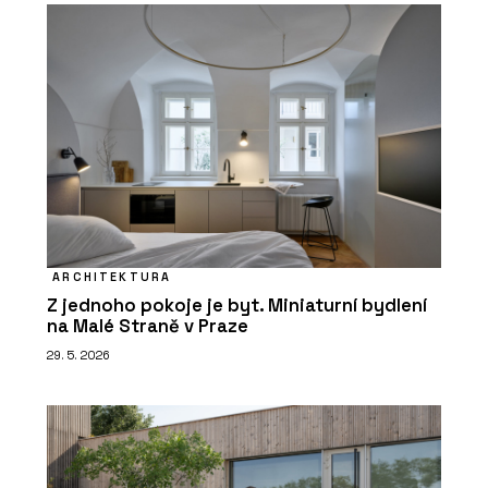
ARCHITEKTURA
Z jednoho pokoje je byt. Miniaturní bydlení
na Malé Straně v Praze
29. 5. 2026