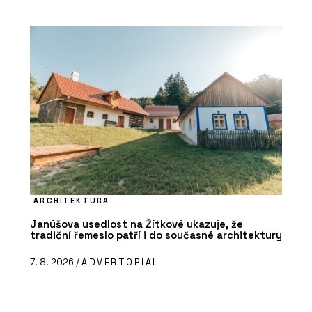
ARCHITEKTURA
Janúšova usedlost na Žítkové ukazuje, že
tradiční řemeslo patří i do současné architektury
7. 8. 2026 /
ADVERTORIAL