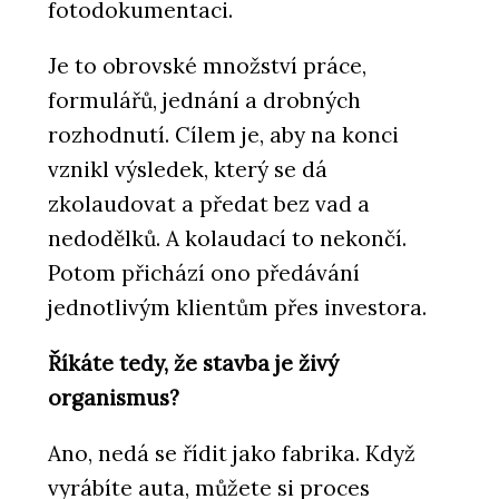
fotodokumentaci.
Je to obrovské množství práce,
formulářů, jednání a drobných
rozhodnutí. Cílem je, aby na konci
vznikl výsledek, který se dá
zkolaudovat a předat bez vad a
nedodělků. A kolaudací to nekončí.
Potom přichází ono předávání
jednotlivým klientům přes investora.
Říkáte tedy, že stavba je živý
organismus?
Ano, nedá se řídit jako fabrika. Když
vyrábíte auta, můžete si proces