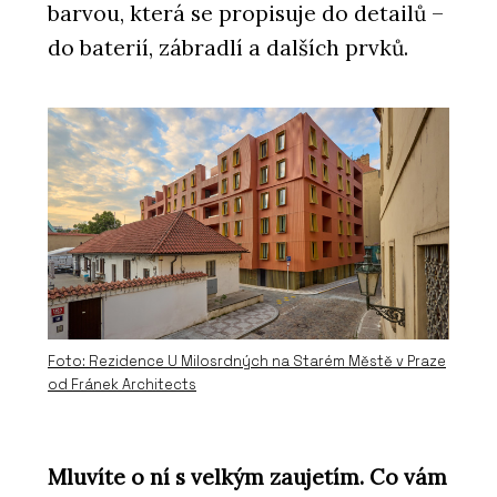
barvou, která se propisuje do detailů –
do baterií, zábradlí a dalších prvků.
Foto: Rezidence U Milosrdných na Starém Městě v Praze
od Fránek Architects
Mluvíte o ní s velkým zaujetím. Co vám