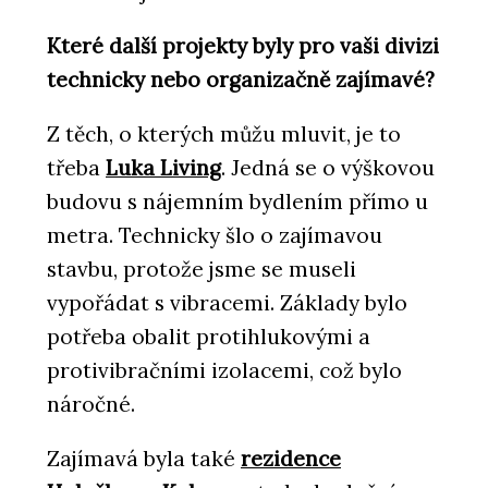
Které další projekty byly pro vaši divizi
technicky nebo organizačně zajímavé?
Z těch, o kterých můžu mluvit, je to
třeba
Luka Living
. Jedná se o výškovou
budovu s nájemním bydlením přímo u
metra. Technicky šlo o zajímavou
stavbu, protože jsme se museli
vypořádat s vibracemi. Základy bylo
potřeba obalit protihlukovými a
protivibračními izolacemi, což bylo
náročné.
Zajímavá byla také
rezidence