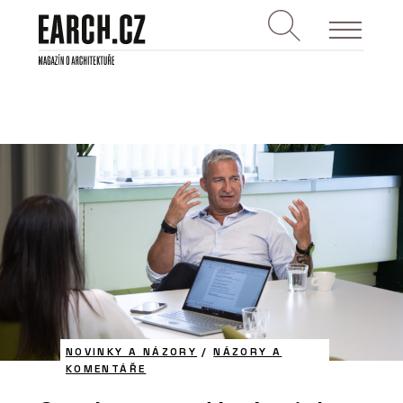
NOVINKY A NÁZORY
/
NÁZORY A
KOMENTÁŘE