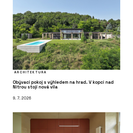
ARCHITEKTURA
Obývací pokoj s výhledem na hrad. V kopci nad
Nitrou stojí nová vila
9. 7. 2026