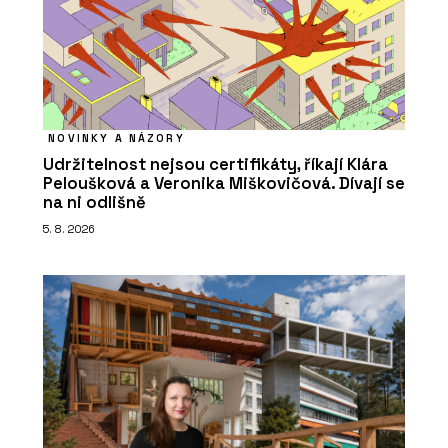
NOVINKY A NÁZORY
Udržitelnost nejsou certifikáty, říkají Klára
Peloušková a Veronika Miškovičová. Dívají se
na ni odlišně
5. 8. 2026