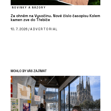
NOVINKY A NÁZORY
Za ohněm na Vysočinu. Nové číslo časopisu Kolem
kamen zve do Třebíče
10. 7. 2026 /
ADVERTORIAL
MOHLO BY VÁS ZAJÍMAT