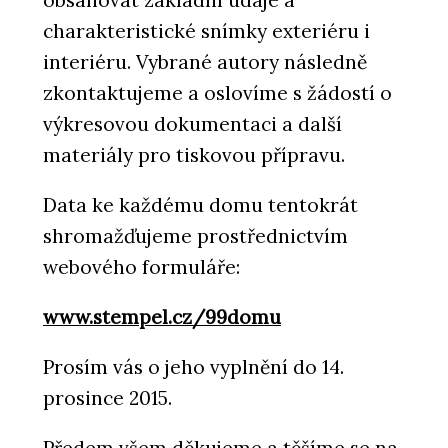
charakteristické snímky exteriéru i
interiéru. Vybrané autory následně
zkontaktujeme a oslovíme s žádostí o
výkresovou dokumentaci a další
materiály pro tiskovou přípravu.
Data ke každému domu tentokrát
shromažďujeme prostřednictvím
webového formuláře:
www.stempel.cz/99domu
Prosím vás o jeho vyplnění do 14.
prosince 2015.