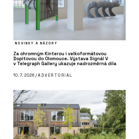
NOVINKY A NÁZORY
Za ohromným Kinterou i velkoformátovou
Dopitovou do Olomouce. Výstava Signál V
v Telegraph Gallery ukazuje nadrozměrná díla
10. 7. 2026 /
ADVERTORIAL