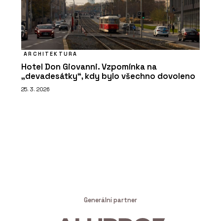
ARCHITEKTURA
Hotel Don Giovanni. Vzpomínka na
„devadesátky“, kdy bylo všechno dovoleno
25. 3. 2026
Generální partner