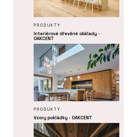
PRODUKTY
Interiérové dřevěné obklady -
OAKCENT
PRODUKTY
Vzory pokládky - OAKCENT