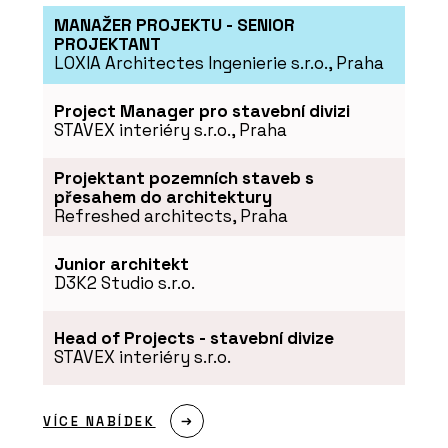
MANAŽER PROJEKTU - SENIOR
PROJEKTANT
LOXIA Architectes Ingenierie s.r.o., Praha
Project Manager pro stavební divizi
STAVEX interiéry s.r.o., Praha
Projektant pozemních staveb s
přesahem do architektury
Refreshed architects, Praha
Junior architekt
D3K2 Studio s.r.o.
Head of Projects - stavební divize
STAVEX interiéry s.r.o.
VÍCE NABÍDEK