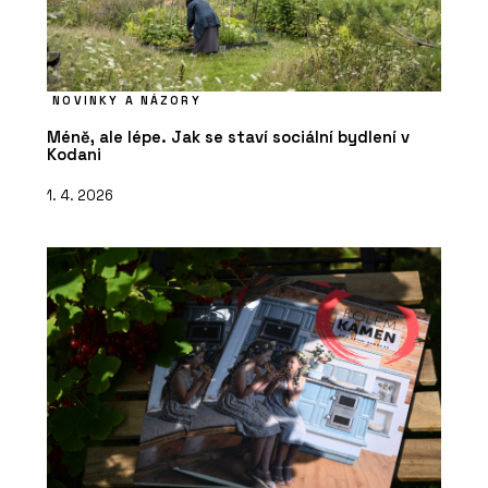
NOVINKY A NÁZORY
Méně, ale lépe. Jak se staví sociální bydlení v
Kodani
1. 4. 2026