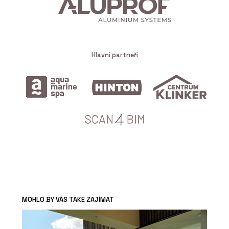
Hlavní partneři
MOHLO BY VÁS TAKÉ ZAJÍMAT