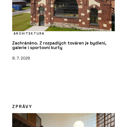
ARCHITEKTURA
Zachráněno. Z rozpadlých továren je bydlení,
galerie i sportovní kurty
8. 7. 2026
ZPRÁVY