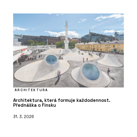
ARCHITEKTURA
Architektura, která formuje každodennost.
Přednáška o Finsku
31. 3. 2026