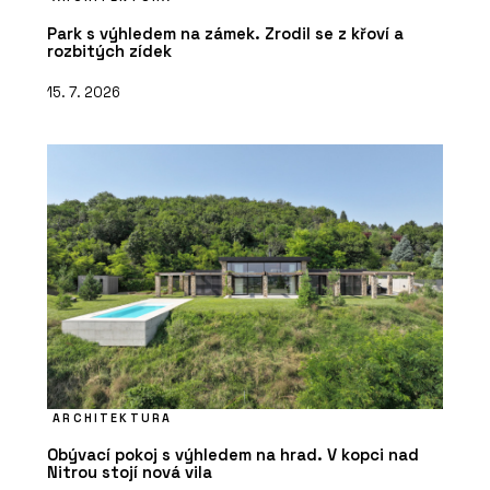
Park s výhledem na zámek. Zrodil se z křoví a
rozbitých zídek
15. 7. 2026
ARCHITEKTURA
Obývací pokoj s výhledem na hrad. V kopci nad
Nitrou stojí nová vila