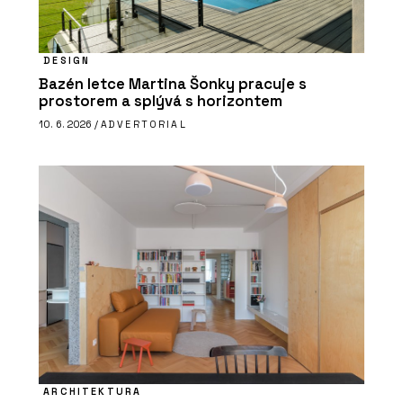
DESIGN
Bazén letce Martina Šonky pracuje s
prostorem a splývá s horizontem
10. 6. 2026 /
ADVERTORIAL
ARCHITEKTURA