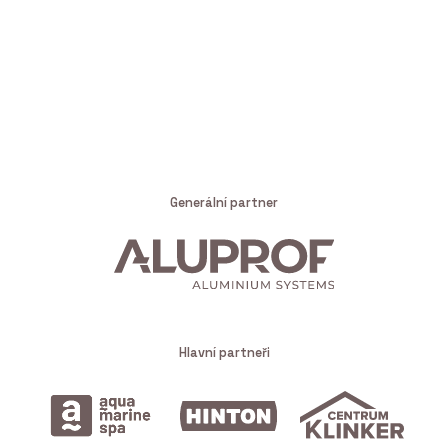
Generální partner
Hlavní partneři