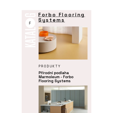
Forbo Flooring
Systems
F
PRODUKTY
Přírodní podlaha
Marmoleum - Forbo
Flooring Systems