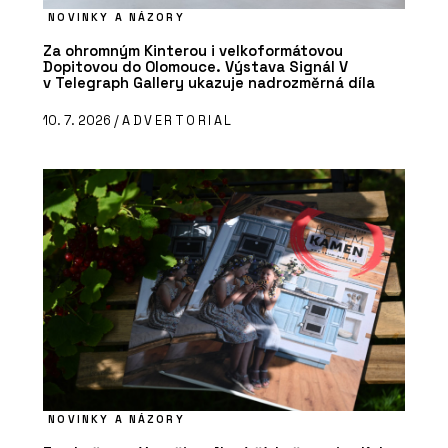
NOVINKY A NÁZORY
Za ohromným Kinterou i velkoformátovou
Dopitovou do Olomouce. Výstava Signál V
v Telegraph Gallery ukazuje nadrozměrná díla
10. 7. 2026 /
ADVERTORIAL
NOVINKY A NÁZORY