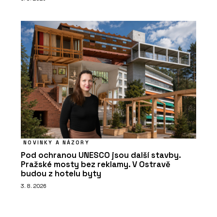
NOVINKY A NÁZORY
Pod ochranou UNESCO jsou další stavby.
Pražské mosty bez reklamy. V Ostravě
budou z hotelu byty
3. 8. 2026