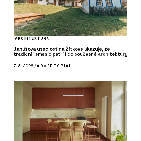
ARCHITEKTURA
Janúšova usedlost na Žítkové ukazuje, že
tradiční řemeslo patří i do současné architektury
7. 8. 2026 /
ADVERTORIAL