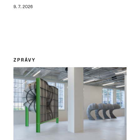
9. 7. 2026
ZPRÁVY