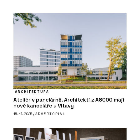
ARCHITEKTURA
Ateliér v panelárně. Architekti z A8000 mají
nové kanceláře u Vltavy
18. 11. 2025 /
ADVERTORIAL