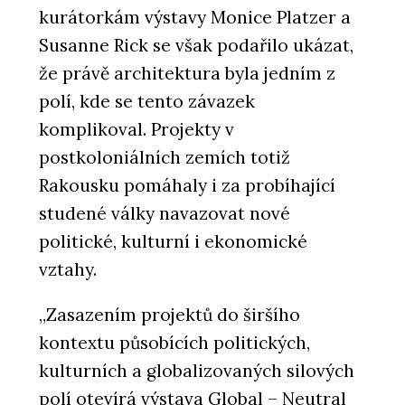
kurátorkám výstavy Monice Platzer a
Susanne Rick se však podařilo ukázat,
že právě architektura byla jedním z
polí, kde se tento závazek
komplikoval. Projekty v
postkoloniálních zemích totiž
Rakousku pomáhaly i za probíhající
studené války navazovat nové
politické, kulturní i ekonomické
vztahy.
„Zasazením projektů do širšího
kontextu působících politických,
kulturních a globalizovaných silových
polí otevírá výstava Global – Neutral