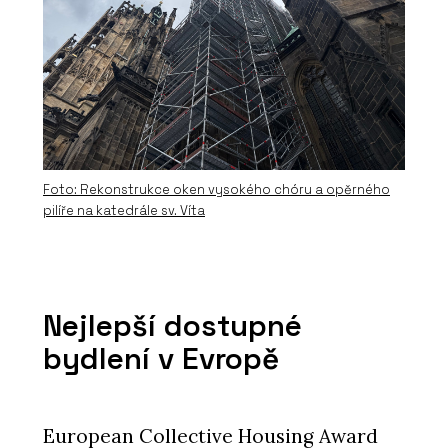
Foto: Rekonstrukce oken vysokého chóru a opěrného
pilíře na katedrále sv. Víta
Nejlepší dostupné
bydlení v Evropě
European Collective Housing Award