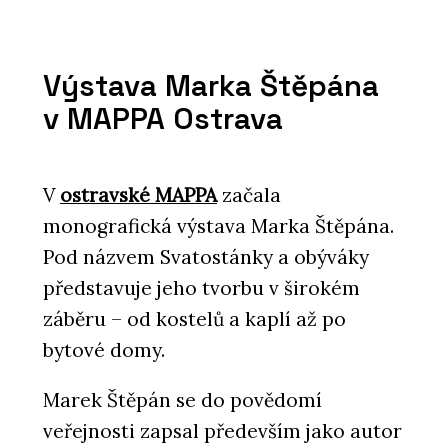
Výstava Marka Štěpána
v MAPPA Ostrava
V
ostravské MAPPA
začala
monografická výstava Marka Štěpána.
Pod názvem Svatostánky a obýváky
představuje jeho tvorbu v širokém
záběru – od kostelů a kaplí až po
bytové domy.
Marek Štěpán se do povědomí
veřejnosti zapsal především jako autor