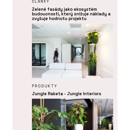
ČLÁNKY
Zelené fasády jako ekosystém
budoucnosti, který snižuje náklady a
zvyšuje hodnotu projektu
PRODUKTY
Jungle Raketa - Jungle Interiors