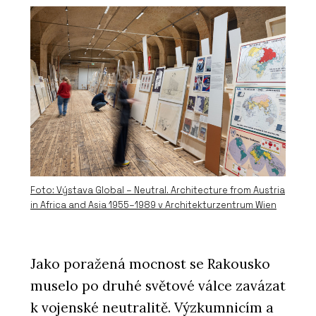
Foto: Výstava Global – Neutral. Architecture from Austria
in Africa and Asia 1955–1989 v Architekturzentrum Wien
Jako poražená mocnost se Rakousko
muselo po druhé světové válce zavázat
k vojenské neutralitě. Výzkumnicím a