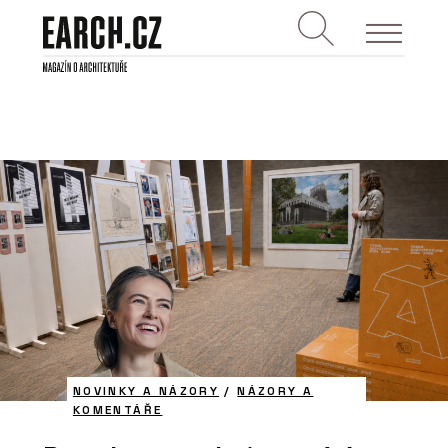
NOVINKY A NÁZORY
/
NÁZORY A
KOMENTÁŘE