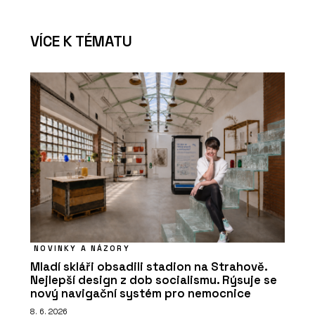
VÍCE K TÉMATU
NOVINKY A NÁZORY
Mladí skláři obsadili stadion na Strahově.
Nejlepší design z dob socialismu. Rýsuje se
nový navigační systém pro nemocnice
8. 6. 2026