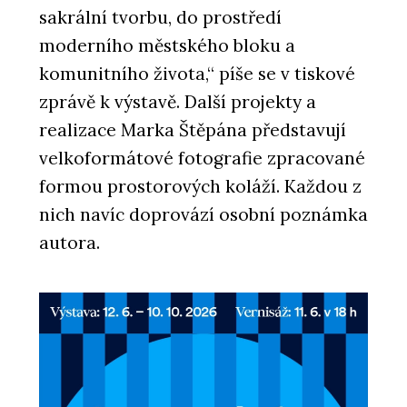
sakrální tvorbu, do prostředí
moderního městského bloku a
komunitního života,“ píše se v tiskové
zprávě k výstavě. Další projekty a
realizace Marka Štěpána představují
velkoformátové fotografie zpracované
formou prostorových koláží. Každou z
nich navíc doprovází osobní poznámka
autora.