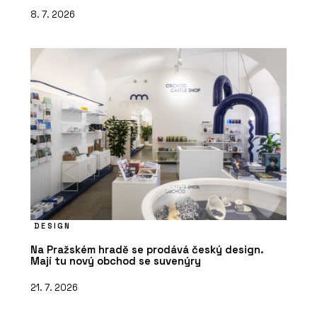
8. 7. 2026
DESIGN
Na Pražském hradě se prodává český design.
Mají tu nový obchod se suvenýry
21. 7. 2026