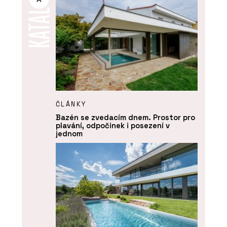
ČLÁNKY
Bazén se zvedacím dnem. Prostor pro
plavání, odpočinek i posezení v
jednom