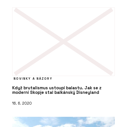
NOVINKY A NÁZORY
Když brutalismus ustoupí balastu. Jak se z
moderní Skopje stal balkánský Disneyland
16. 6. 2020