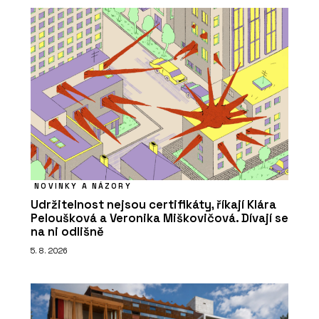
NOVINKY A NÁZORY
Udržitelnost nejsou certifikáty, říkají Klára
Peloušková a Veronika Miškovičová. Dívají se
na ni odlišně
5. 8. 2026