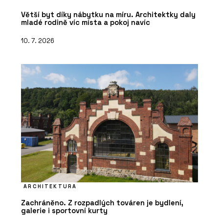
Větší byt díky nábytku na míru. Architektky daly
mladé rodině víc místa a pokoj navíc
10. 7. 2026
ARCHITEKTURA
Zachráněno. Z rozpadlých továren je bydlení,
galerie i sportovní kurty