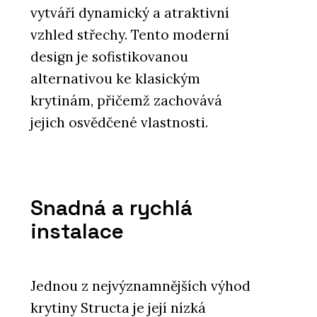
vytváří dynamický a atraktivní
vzhled střechy. Tento moderní
design je sofistikovanou
alternativou ke klasickým
krytinám, přičemž zachovává
jejich osvědčené vlastnosti.
Snadná a rychlá
instalace
Jednou z nejvýznamnějších výhod
krytiny Structa je její nízká