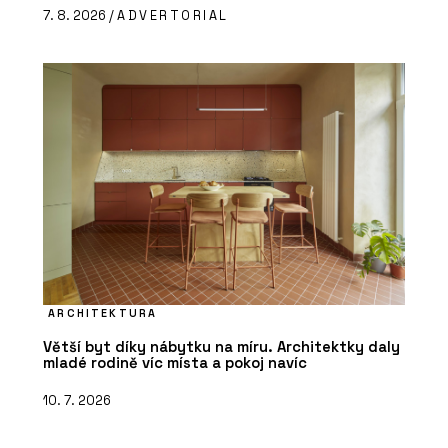
7. 8. 2026 /
ADVERTORIAL
ARCHITEKTURA
Větší byt díky nábytku na míru. Architektky daly
mladé rodině víc místa a pokoj navíc
10. 7. 2026