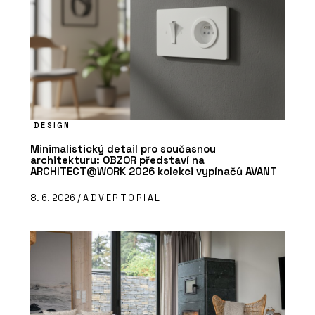
DESIGN
Minimalistický detail pro současnou
architekturu: OBZOR představí na
ARCHITECT@WORK 2026 kolekci vypínačů AVANT
8. 6. 2026 /
ADVERTORIAL