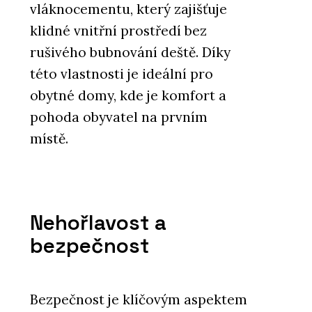
vláknocementu, který zajišťuje
klidné vnitřní prostředí bez
rušivého bubnování deště. Díky
této vlastnosti je ideální pro
obytné domy, kde je komfort a
pohoda obyvatel na prvním
místě.
Nehořlavost a
bezpečnost
Bezpečnost je klíčovým aspektem