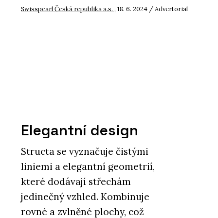
Swisspearl Česká republika a.s.
, 18. 6. 2024 / Advertorial
Elegantní design
Structa se vyznačuje čistými
liniemi a elegantní geometrií,
které dodávají střechám
jedinečný vzhled. Kombinuje
rovné a zvlněné plochy, což