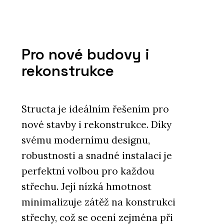
Pro nové budovy i
rekonstrukce
Structa je ideálním řešením pro
nové stavby i rekonstrukce. Díky
svému modernímu designu,
robustnosti a snadné instalaci je
perfektní volbou pro každou
střechu. Její nízká hmotnost
minimalizuje zátěž na konstrukci
střechy, což se ocení zejména při