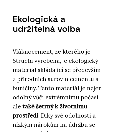
Ekologická a
udržitelná volba
Vláknocement, ze kterého je
Structa vyrobena, je ekologický
materiál skládající se především
z přírodních surovin cementu a
buničiny. Tento materiál je nejen
odolný vůči extrémnímu počasí,
ale
také šetrný k životnímu
prostředí
. Díky své odolnosti a
nízkým nárokům na údržbu se