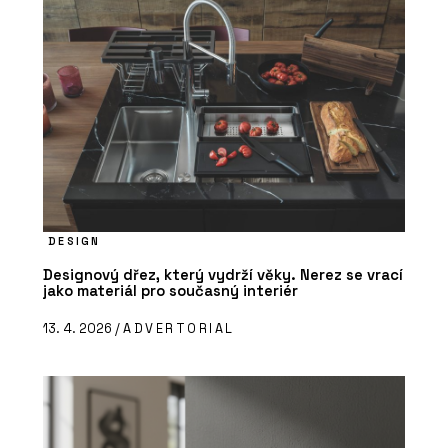
DESIGN
Designový dřez, který vydrží věky. Nerez se vrací
jako materiál pro současný interiér
13. 4. 2026 /
ADVERTORIAL