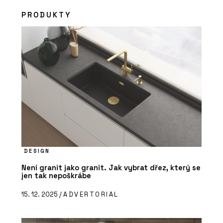
PRODUKTY
DESIGN
Není granit jako granit. Jak vybrat dřez, který se
jen tak nepoškrábe
15. 12. 2025 /
ADVERTORIAL