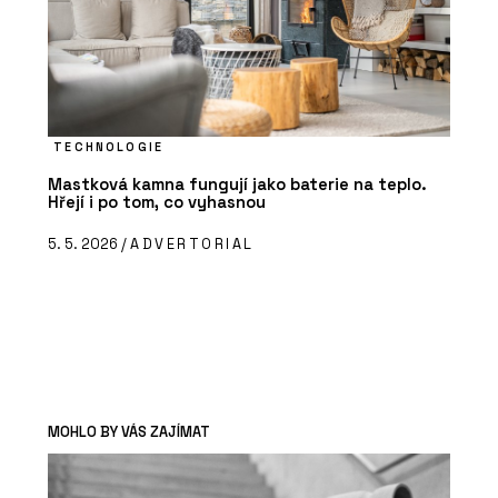
TECHNOLOGIE
Mastková kamna fungují jako baterie na teplo.
Hřejí i po tom, co vyhasnou
5. 5. 2026 /
ADVERTORIAL
MOHLO BY VÁS ZAJÍMAT