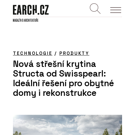
TECHNOLOGIE
/
PRODUKTY
Nová střešní krytina
Structa od Swisspearl:
Ideální řešení pro obytné
domy i rekonstrukce