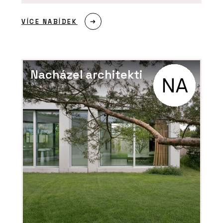
VÍCE NABÍDEK
Nacházel architekti