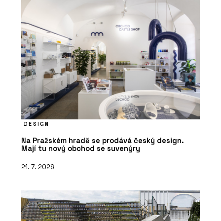
DESIGN
Na Pražském hradě se prodává český design.
Mají tu nový obchod se suvenýry
21. 7. 2026