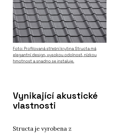
Foto: Profilovaná střešní krytina Structa má
elegantní design, vysokou odolnost, nízkou
hmotnost a snadno se instaluje.
Vynikající akustické
vlastnosti
Structa je vyrobena z