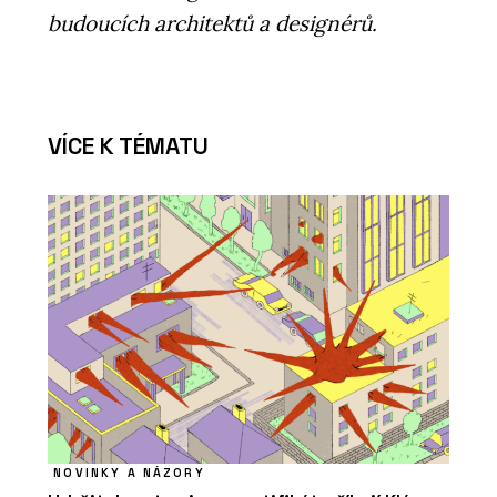
budoucích architektů a designérů.
VÍCE K TÉMATU
NOVINKY A NÁZORY