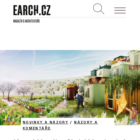
NOVINKY A NÁZORY
/
NÁZORY A
KOMENTÁŘE