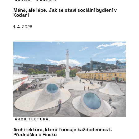
Méně, ale lépe. Jak se staví sociální bydlení v
Kodani
1. 4. 2026
ARCHITEKTURA
Architektura, která formuje každodennost.
Přednáška o Finsku