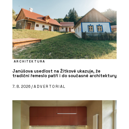
ARCHITEKTURA
Janúšova usedlost na Žítkové ukazuje, že
tradiční řemeslo patří i do současné architektury
7. 8. 2026 /
ADVERTORIAL