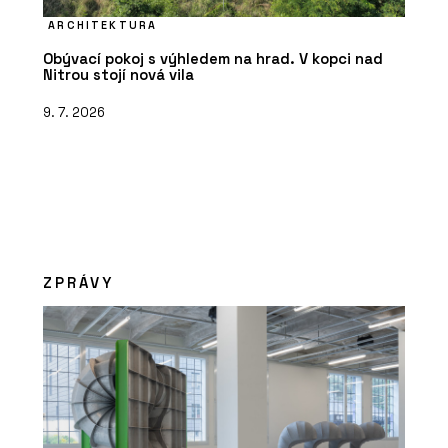
ARCHITEKTURA
Obývací pokoj s výhledem na hrad. V kopci nad
Nitrou stojí nová vila
9. 7. 2026
ZPRÁVY