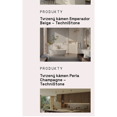
PRODUKTY
Tvrzený kámen Emperador
Beige – TechniStone
PRODUKTY
Tvrzený kámen Perla
Champagne –
TechniStone