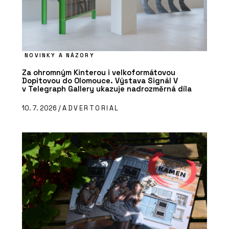
NOVINKY A NÁZORY
Za ohromným Kinterou i velkoformátovou
Dopitovou do Olomouce. Výstava Signál V
v Telegraph Gallery ukazuje nadrozměrná díla
10. 7. 2026 /
ADVERTORIAL