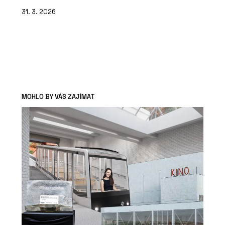
31. 3. 2026
MOHLO BY VÁS ZAJÍMAT