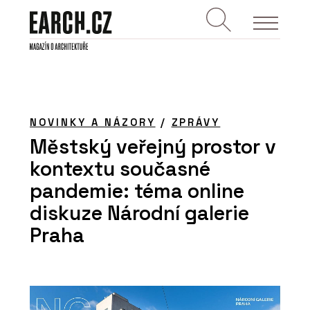
NOVINKY A NÁZORY
/
ZPRÁVY
Městský veřejný prostor v
kontextu současné
pandemie: téma online
diskuze Národní galerie
Praha