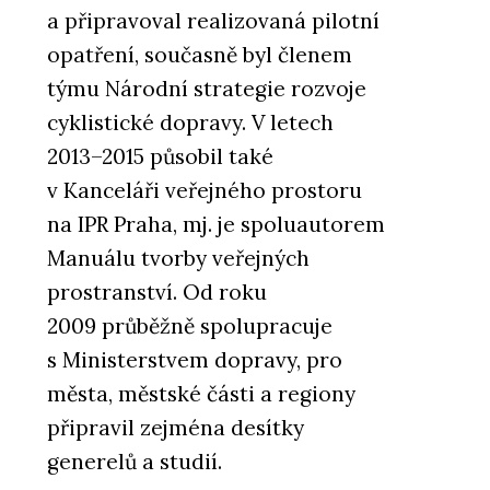
a připravoval realizovaná pilotní
opatření, současně byl členem
týmu Národní strategie rozvoje
cyklistické dopravy. V letech
2013⁠–⁠2015 působil také
v Kanceláři veřejného prostoru
na IPR Praha, mj. je spoluautorem
Manuálu tvorby veřejných
prostranství. Od roku
2009 průběžně spolupracuje
s Ministerstvem dopravy, pro
města, městské části a regiony
připravil zejména desítky
generelů a studií.