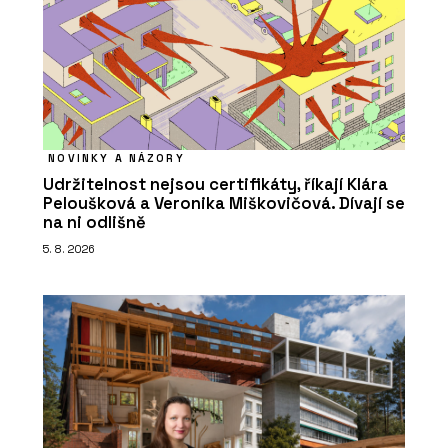
NOVINKY A NÁZORY
Udržitelnost nejsou certifikáty, říkají Klára
Peloušková a Veronika Miškovičová. Dívají se
na ni odlišně
5. 8. 2026