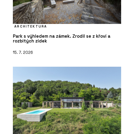
ARCHITEKTURA
Park s výhledem na zámek. Zrodil se z křoví a
rozbitých zídek
15. 7. 2026