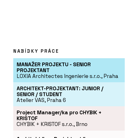
NABÍDKY PRÁCE
MANAŽER PROJEKTU - SENIOR
PROJEKTANT
LOXIA Architectes Ingenierie s.r.o., Praha
ARCHITEKT-PROJEKTANT: JUNIOR /
SENIOR / STUDENT
Atelier VAS, Praha 6
Project Manager/ka pro CHYBIK +
KRISTOF
CHYBIK + KRISTOF s.r.o., Brno