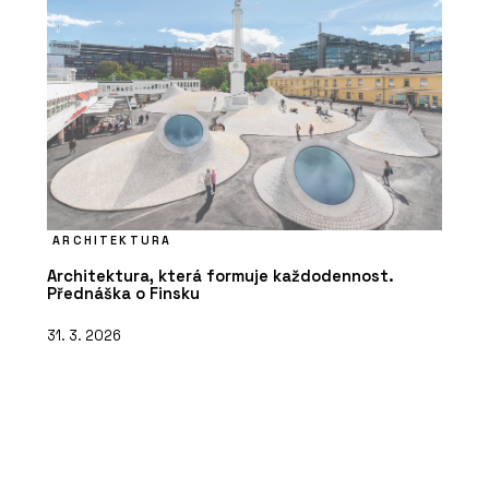
ARCHITEKTURA
Architektura, která formuje každodennost.
Přednáška o Finsku
31. 3. 2026