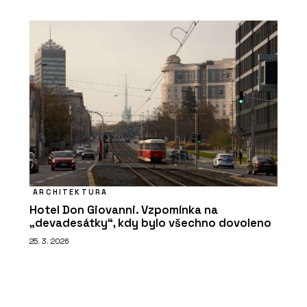
ARCHITEKTURA
Hotel Don Giovanni. Vzpomínka na
„devadesátky“, kdy bylo všechno dovoleno
25. 3. 2026