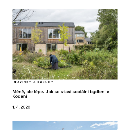
NOVINKY A NÁZORY
Méně, ale lépe. Jak se staví sociální bydlení v
Kodani
1. 4. 2026