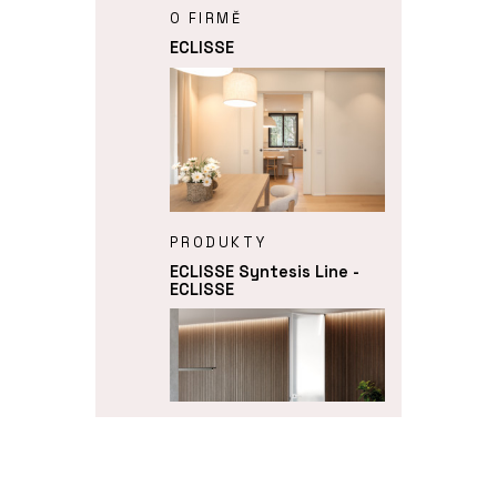
O FIRMĚ
ECLISSE
PRODUKTY
ECLISSE Syntesis Line -
ECLISSE
PRODUKTY