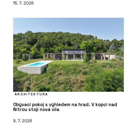
15. 7. 2026
ARCHITEKTURA
Obývací pokoj s výhledem na hrad. V kopci nad
Nitrou stojí nová vila
9. 7. 2026