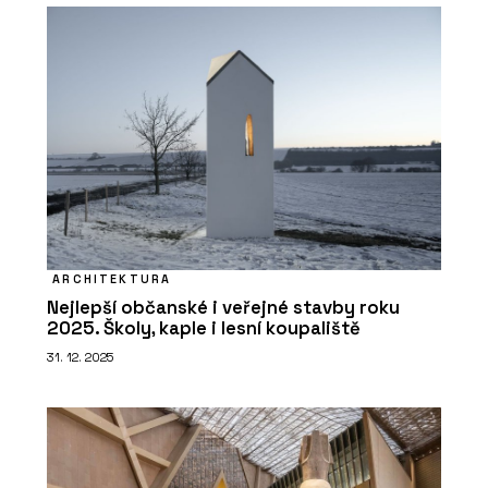
ARCHITEKTURA
Nejlepší občanské i veřejné stavby roku
2025. Školy, kaple i lesní koupaliště
31. 12. 2025