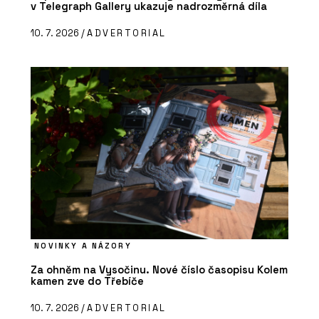
v Telegraph Gallery ukazuje nadrozměrná díla
10. 7. 2026 /
ADVERTORIAL
NOVINKY A NÁZORY
Za ohněm na Vysočinu. Nové číslo časopisu Kolem
kamen zve do Třebíče
10. 7. 2026 /
ADVERTORIAL