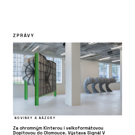
ZPRÁVY
NOVINKY A NÁZORY
Za ohromným Kinterou i velkoformátovou
Dopitovou do Olomouce. Výstava Signál V