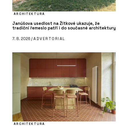
ARCHITEKTURA
Janúšova usedlost na Žítkové ukazuje, že
tradiční řemeslo patří i do současné architektury
7. 8. 2026 /
ADVERTORIAL
ARCHITEKTURA