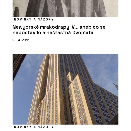
NOVINKY A NÁZORY
Newyorské mrakodrapy IV... aneb co se
nepostavilo a nešťastná Dvojčata
29. 4. 2015
NOVINKY A NÁZORY