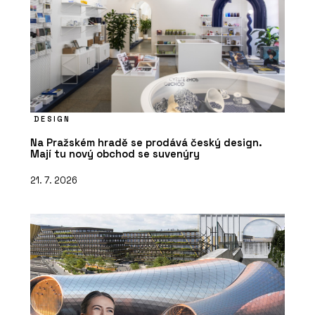
DESIGN
Na Pražském hradě se prodává český design.
Mají tu nový obchod se suvenýry
21. 7. 2026