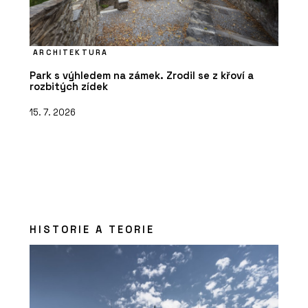
ARCHITEKTURA
Park s výhledem na zámek. Zrodil se z křoví a
rozbitých zídek
15. 7. 2026
HISTORIE A TEORIE