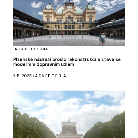
ARCHITEKTURA
Plzeňské nádraží prošlo rekonstrukcí a stává se
moderním dopravním uzlem
1. 5. 2025 /
ADVERTORIAL