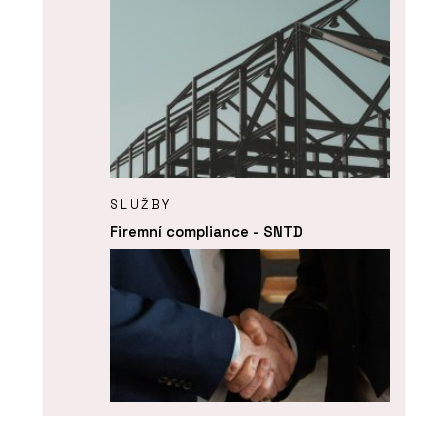
SLUŽBY
Firemní compliance - SNTD