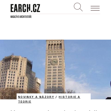
NOVINKY A NÁZORY
/
HISTORIE A
TEORIE