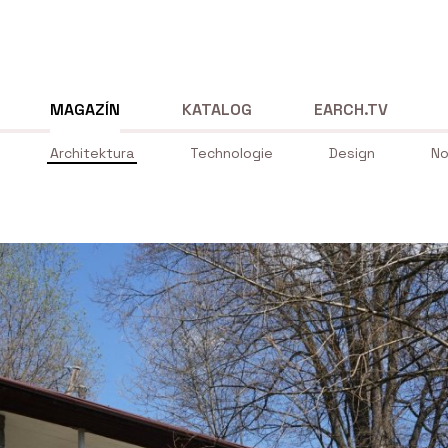
MAGAZÍN
KATALOG
EARCH.TV
Architektura
Technologie
Design
No