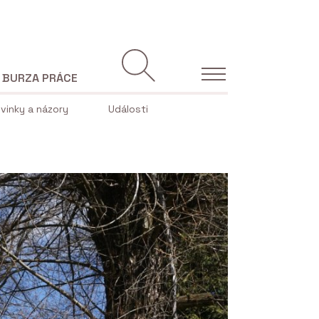
BURZA PRÁCE
vinky a názory
Události