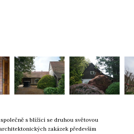
 společně s blížící se druhou světovou
 architektonických zakázek především