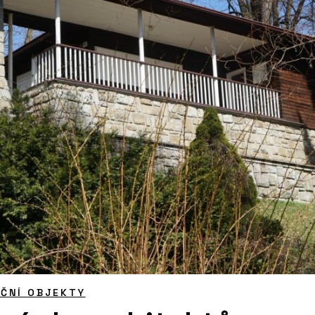
ČNÍ OBJEKTY