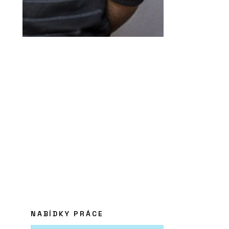
NABÍDKY PRÁCE