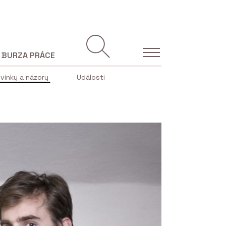
BURZA PRÁCE
vinky a názory
Události