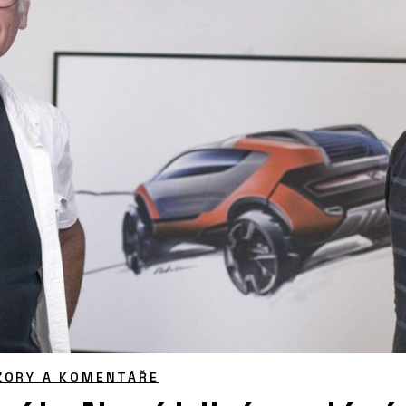
ZORY A KOMENTÁŘE