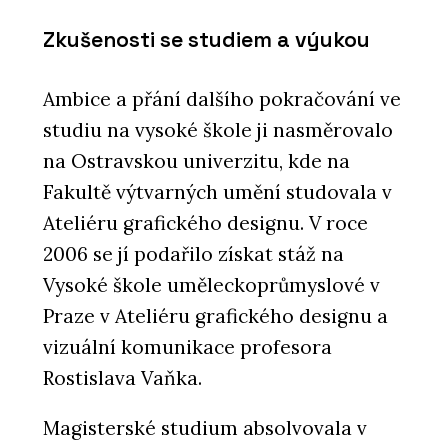
Zkušenosti se studiem a výukou
Ambice a přání dalšího pokračování ve
studiu na vysoké škole ji nasměrovalo
na Ostravskou univerzitu, kde na
Fakultě výtvarných umění studovala v
Ateliéru grafického designu. V roce
2006 se jí podařilo získat stáž na
Vysoké škole uměleckoprůmyslové v
Praze v Ateliéru grafického designu a
vizuální komunikace profesora
Rostislava Vaňka.
Magisterské studium absolvovala v