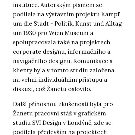
instituce. Autorským písmem se
podílela na výstavním projektu Kampf
um die Stadt - Politik, Kunst und Alltag
um 1930 pro Wien Museum a
spolupracovala také na projektech
corporate designu, informačního a
navigačního designu. Komunikace s
klienty byla v tomto studiu založena
na velmi individuálním přístupu a
diskuzi, což Žanetu oslovilo.
Další přínosnou zkušeností byla pro
Žanetu pracovní stáž v grafickém
studiu SVI Design v Londýně, zde se
podílela především na projektech