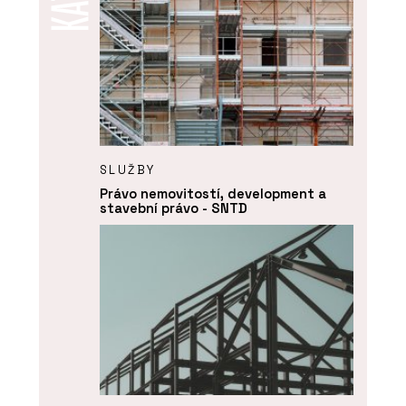
SLUŽBY
Právo nemovitostí, development a
stavební právo - SNTD