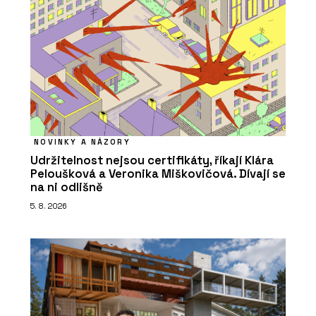
NOVINKY A NÁZORY
Udržitelnost nejsou certifikáty, říkají Klára
Peloušková a Veronika Miškovičová. Dívají se
na ni odlišně
5. 8. 2026