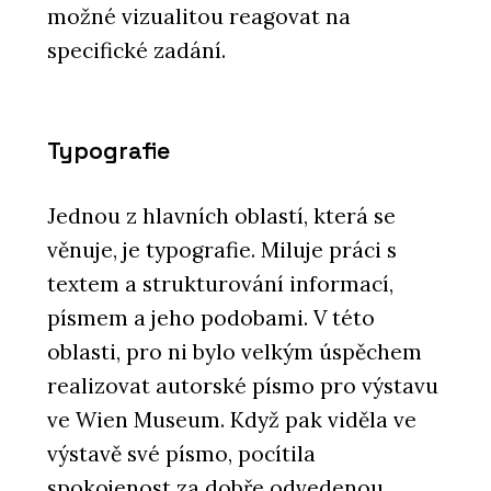
možné vizualitou reagovat na
specifické zadání.
Typografie
Jednou z hlavních oblastí, která se
věnuje, je typografie. Miluje práci s
textem a strukturování informací,
písmem a jeho podobami. V této
oblasti, pro ni bylo velkým úspěchem
realizovat autorské písmo pro výstavu
ve Wien Museum. Když pak viděla ve
výstavě své písmo, pocítila
spokojenost za dobře odvedenou