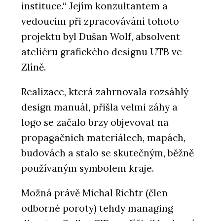
instituce.“ Jejím konzultantem a
vedoucím při zpracovávání tohoto
projektu byl Dušan Wolf, absolvent
ateliéru grafického designu UTB ve
Zlíně.
Realizace, která zahrnovala rozsáhlý
design manuál, přišla velmi záhy a
logo se začalo brzy objevovat na
propagačních materiálech, mapách,
budovách a stalo se skutečným, běžně
používaným symbolem kraje.
Možná právě Michal Richtr (člen
odborné poroty) tehdy managing