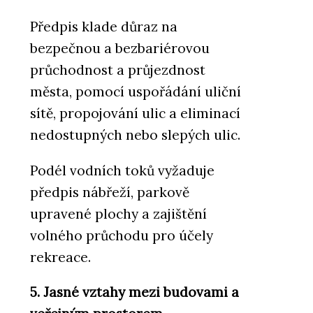
Předpis klade důraz na
bezpečnou a bezbariérovou
průchodnost a průjezdnost
města, pomocí uspořádání uliční
sítě, propojování ulic a eliminací
nedostupných nebo slepých ulic.
Podél vodních toků vyžaduje
předpis nábřeží, parkově
upravené plochy a zajištění
volného průchodu pro účely
rekreace.
5. Jasné vztahy mezi budovami a