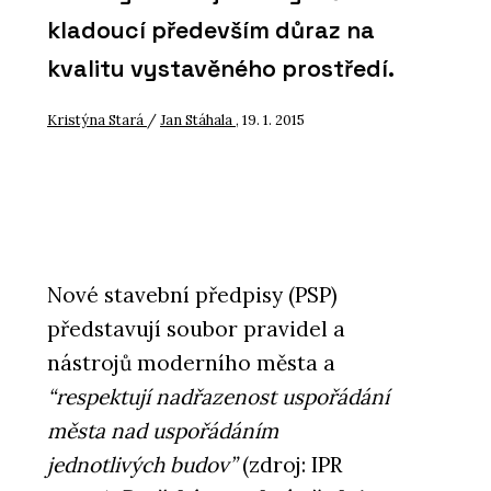
kladoucí především důraz na
kvalitu vystavěného prostředí.
Kristýna Stará
/
Jan Stáhala
, 19. 1. 2015
Nové stavební předpisy (PSP)
představují soubor pravidel a
nástrojů moderního města a
“respektují nadřazenost uspořádání
města nad uspořádáním
jednotlivých budov”
(zdroj: IPR