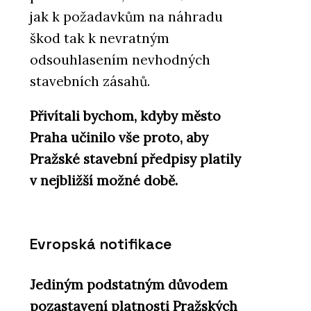
jak k požadavkům na náhradu
škod tak k nevratným
odsouhlasením nevhodných
stavebních zásahů.
Přivítali bychom, kdyby město
Praha učinilo vše proto, aby
Pražské stavební předpisy platily
v nejbližší možné době.
Evropská notifikace
Jediným podstatným důvodem
pozastavení platnosti Pražských