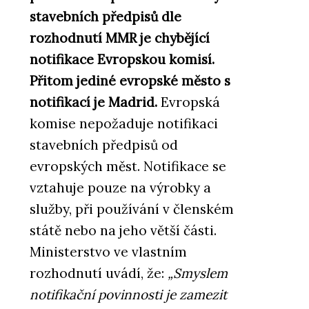
stavebních předpisů dle
rozhodnutí MMR je chybějící
notifikace Evropskou komisí.
Přitom jediné evropské město s
notifikací je Madrid.
Evropská
komise nepožaduje notifikaci
stavebních předpisů od
evropských měst. Notifikace se
vztahuje pouze na výrobky a
služby, při používání v členském
státě nebo na jeho větší části.
Ministerstvo ve vlastním
rozhodnutí uvádí, že:
„Smyslem
notifikační povinnosti je zamezit