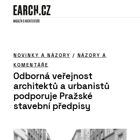
NOVINKY A NÁZORY
/
NÁZORY A
KOMENTÁŘE
Odborná veřejnost
architektů a urbanistů
podporuje Pražské
stavební předpisy