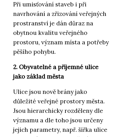
Při umisťování staveb i při
navrhování a zřizování veřejných
prostranství je dán důraz na
obytnou kvalitu veřejného
prostoru, význam místa a potřeby
pěšího pohybu.
2. Obyvatelné a příjemné ulice
jako základ města
Ulice jsou nově brány jako
důležité veřejné prostory města.
Jsou hierarchicky rozděleny dle
významu a dle toho jsou určeny
jejich parametry, např. šířka ulice