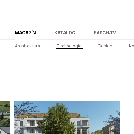
MAGAZÍN
KATALOG
EARCH.TV
Architektura
Technologie
Design
No