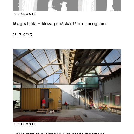
UDÁLOSTI
Magistrála = Nová pražská třída - program
16. 7. 2013
UDÁLOSTI