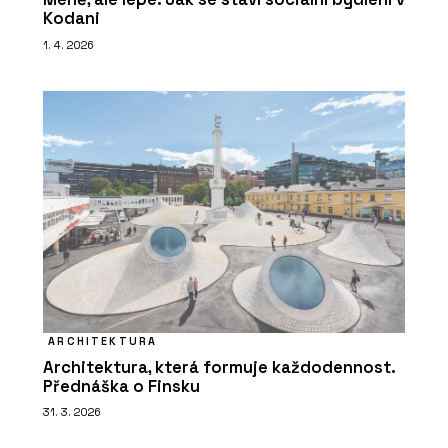
Kodani
1. 4. 2026
ARCHITEKTURA
Architektura, která formuje každodennost.
Přednáška o Finsku
31. 3. 2026