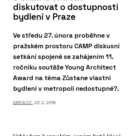
diskutovat o dostupnosti
bydlení v Praze
Ve středu 27. února proběhne v
pražském prostoru CAMP diskusní
setkání spojené se zahájením 11.
ročníku soutěže Young Architect
Award na téma Zůstane vlastní
bydlení v metropoli nedostupné?.
EARCH.CZ
, 22. 2. 2019