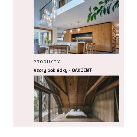
PRODUKTY
Vzory pokládky - OAKCENT