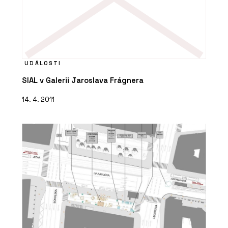
UDÁLOSTI
SIAL v Galerii Jaroslava Frágnera
14. 4. 2011