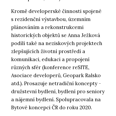
Kromě developerské činnosti spojené
s rezidenční výstavbou, územním
plánováním a rekonstrukcemi
historických objektů se Anna Ježková
podílí také na neziskových projektech
zlepšujících životní prostředí a
komunikaci, edukaci a propojení
různých sfér (konference reSITE,
Asociace developerů, Geopark Ralsko
atd.). Prosazuje netradiční koncepty -
družstevní bydlení, bydlení pro seniory
a nájemní bydlení. Spolupracovala na
Bytové koncepci ČR do roku 2020.