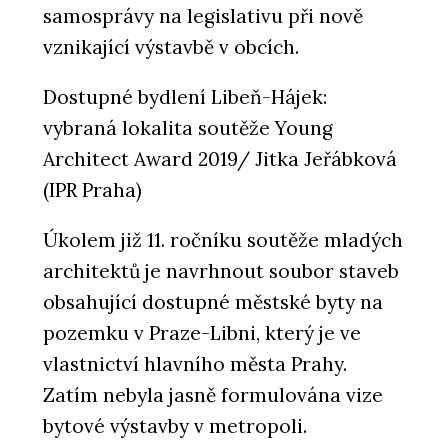
samosprávy na legislativu při nově
vznikající výstavbě v obcích.
Dostupné bydlení Libeň-Hájek:
vybraná lokalita soutěže Young
Architect Award 2019/ Jitka Jeřábková
(IPR Praha)
Úkolem již 11. ročníku soutěže mladých
architektů je navrhnout soubor staveb
obsahující dostupné městské byty na
pozemku v Praze-Libni, který je ve
vlastnictví hlavního města Prahy.
Zatím nebyla jasně formulována vize
bytové výstavby v metropoli.