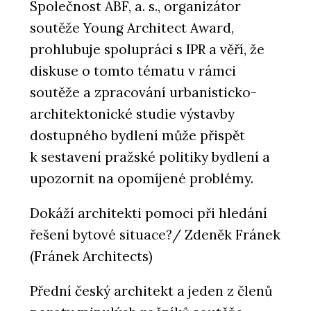
Společnost ABF, a. s., organizátor
soutěže Young Architect Award,
prohlubuje spolupráci s IPR a věří, že
diskuse o tomto tématu v rámci
soutěže a zpracování urbanisticko-
architektonické studie výstavby
dostupného bydlení může přispět
k sestavení pražské politiky bydlení a
upozornit na opomíjené problémy.
Dokáží architekti pomoci při hledání
řešení bytové situace?/ Zdeněk Fránek
(Fránek Architects)
Přední český architekt a jeden z členů