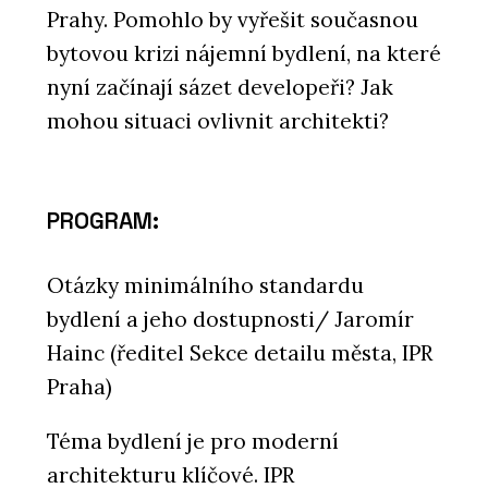
Prahy. Pomohlo by vyřešit současnou
bytovou krizi nájemní bydlení, na které
nyní začínají sázet developeři? Jak
mohou situaci ovlivnit architekti?
PROGRAM:
Otázky minimálního standardu
bydlení a jeho dostupnosti/ Jaromír
Hainc (ředitel Sekce detailu města, IPR
Praha)
Téma bydlení je pro moderní
architekturu klíčové. IPR