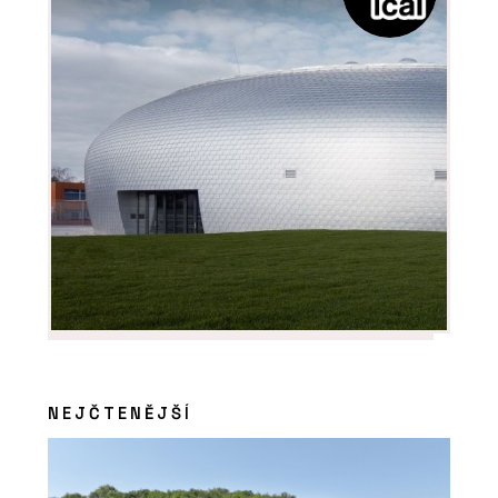
NEJČTENĚJŠÍ