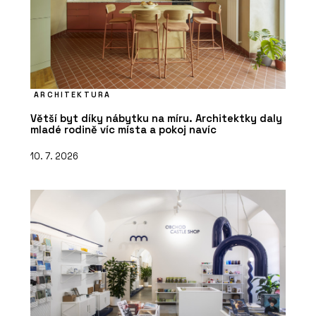
ARCHITEKTURA
Větší byt díky nábytku na míru. Architektky daly
mladé rodině víc místa a pokoj navíc
10. 7. 2026