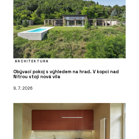
ARCHITEKTURA
Obývací pokoj s výhledem na hrad. V kopci nad
Nitrou stojí nová vila
9. 7. 2026