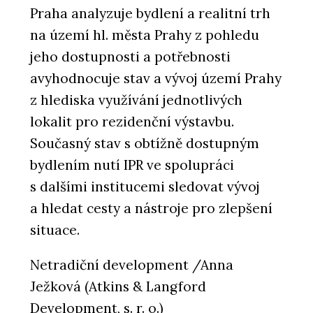
Praha analyzuje bydlení a realitní trh
na území hl. města Prahy z pohledu
jeho dostupnosti a potřebnosti
avyhodnocuje stav a vývoj území Prahy
z hlediska využívání jednotlivých
lokalit pro rezidenční výstavbu.
Současný stav s obtížně dostupným
bydlením nutí IPR ve spolupráci
s dalšími institucemi sledovat vývoj
a hledat cesty a nástroje pro zlepšení
situace.
Netradiční development /Anna
Ježková (Atkins & Langford
Development, s. r. o.)