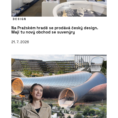
DESIGN
Na Pražském hradě se prodává český design.
Mají tu nový obchod se suvenýry
21. 7. 2026