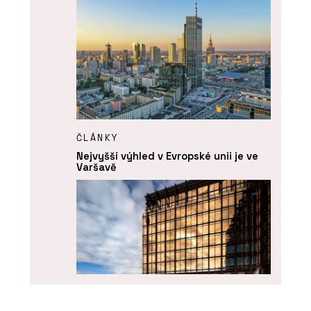
ČLÁNKY
Nejvyšší výhled v Evropské unii je ve
Varšavě