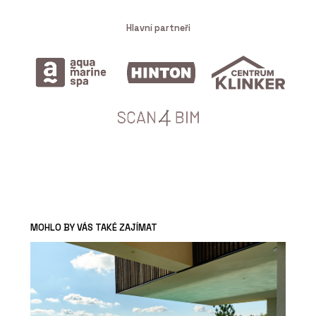
Hlavní partneři
MOHLO BY VÁS TAKÉ ZAJÍMAT