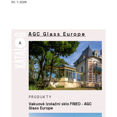
30. 1. 2026
AGC Glass Europe
A
PRODUKTY
Vakuové izolační sklo FINEO - AGC
Glass Europe