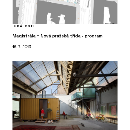
UDÁLOSTI
Magistrála = Nová pražská třída - program
16. 7. 2013