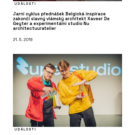
UDÁLOSTI
Jarní cyklus přednášek Belgická inspirace
zakončí slavný vlámský architekt Xaveer De
Geyter a experimentální studio Nu
architectuuratelier
21. 5. 2019
UDÁLOSTI