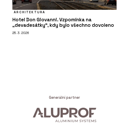
ARCHITEKTURA
Hotel Don Giovanni. Vzpomínka na
„devadesátky“, kdy bylo všechno dovoleno
25. 3. 2026
Generální partner