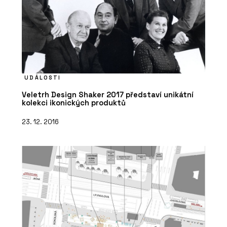
UDÁLOSTI
Veletrh Design Shaker 2017 představí unikátní
kolekci ikonických produktů
23. 12. 2016