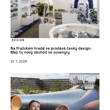
DESIGN
Na Pražském hradě se prodává český design.
Mají tu nový obchod se suvenýry
21. 7. 2026