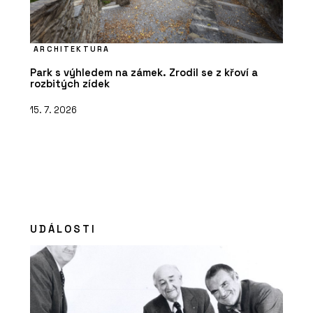
ARCHITEKTURA
Park s výhledem na zámek. Zrodil se z křoví a
rozbitých zídek
15. 7. 2026
UDÁLOSTI