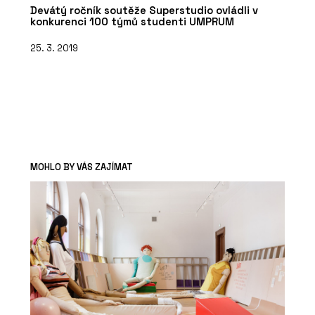
Devátý ročník soutěže Superstudio ovládli v
konkurenci 100 týmů studenti UMPRUM
25. 3. 2019
MOHLO BY VÁS ZAJÍMAT