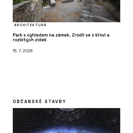
ARCHITEKTURA
Park s výhledem na zámek. Zrodil se z křoví a
rozbitých zídek
15. 7. 2026
OBČANSKÉ STAVBY