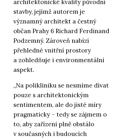
architektonické kvality původní
stavby, jejímž autorem je
významný architekt a čestný
občan Prahy 6 Richard Ferdinand
Podzemný. Zároveň nabízí
přehledné vnitřní prostory
a zohledňuje i environmentální
aspekt.
„Na polikliniku se nesmíme dívat
pouze s architektonickým
sentimentem, ale do jisté míry
pragmaticky – tedy se zájmem o
to, aby zařízení plně obstálo
v současných i budoucích