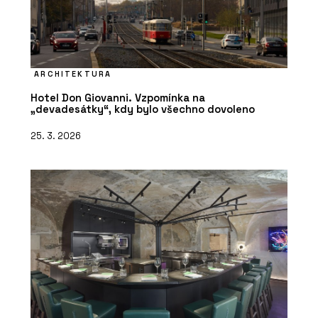
ARCHITEKTURA
Hotel Don Giovanni. Vzpomínka na
„devadesátky“, kdy bylo všechno dovoleno
25. 3. 2026