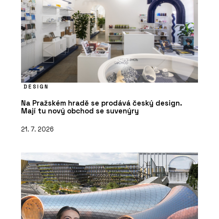
DESIGN
Na Pražském hradě se prodává český design.
Mají tu nový obchod se suvenýry
21. 7. 2026