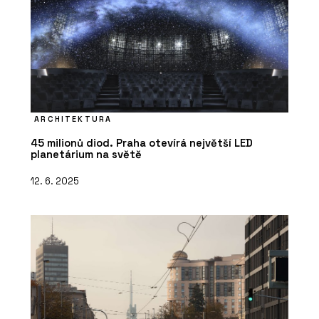
ARCHITEKTURA
45 milionů diod. Praha otevírá největší LED
planetárium na světě
12. 6. 2025