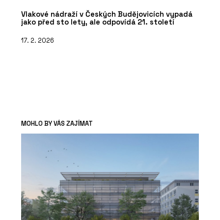
Vlakové nádraží v Českých Budějovicích vypadá
jako před sto lety, ale odpovídá 21. století
17. 2. 2026
MOHLO BY VÁS ZAJÍMAT