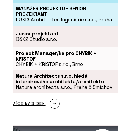
MANAŽER PROJEKTU - SENIOR
PROJEKTANT
LOXIA Architectes Ingenierie s.r.o., Praha
Junior projektant
D3K2 Studio s.r.o.
Project Manager/ka pro CHYBIK +
KRISTOF
CHYBIK + KRISTOF s.r.o., Brno
Natura Architects s.r.o. hledá
interiérového architekta/architektu
Natura architects s.r.o., Praha 5 Smíchov
VÍCE NABÍDEK